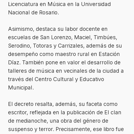
Licenciatura en Música en la Universidad
Nacional de Rosario.
Asimismo, destaca su labor docente en
escuelas de San Lorenzo, Maciel, Timbúes,
Serodino, Totoras y Carrizales, además de su
desempeño como maestro rural en Estación
Díaz. También pone en valor el desarrollo de
talleres de música en vecinales de la ciudad a
través del Centro Cultural y Educativo
Municipal.
El decreto resalta, además, su faceta como
escritor, reflejada en la publicación de El clan
de medianoche, una obra del género de
suspenso y terror. Precisamente, ese libro fue