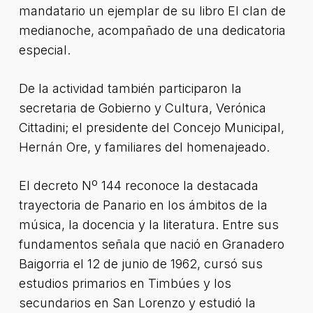
mandatario un ejemplar de su libro El clan de
medianoche, acompañado de una dedicatoria
especial.
De la actividad también participaron la
secretaria de Gobierno y Cultura, Verónica
Cittadini; el presidente del Concejo Municipal,
Hernán Ore, y familiares del homenajeado.
El decreto Nº 144 reconoce la destacada
trayectoria de Panario en los ámbitos de la
música, la docencia y la literatura. Entre sus
fundamentos señala que nació en Granadero
Baigorria el 12 de junio de 1962, cursó sus
estudios primarios en Timbúes y los
secundarios en San Lorenzo y estudió la