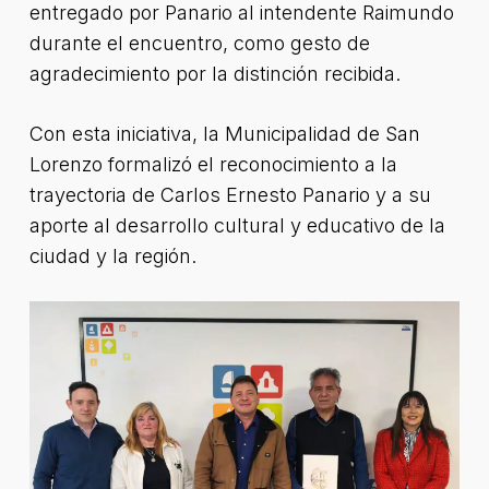
entregado por Panario al intendente Raimundo
durante el encuentro, como gesto de
agradecimiento por la distinción recibida.
Con esta iniciativa, la Municipalidad de San
Lorenzo formalizó el reconocimiento a la
trayectoria de Carlos Ernesto Panario y a su
aporte al desarrollo cultural y educativo de la
ciudad y la región.