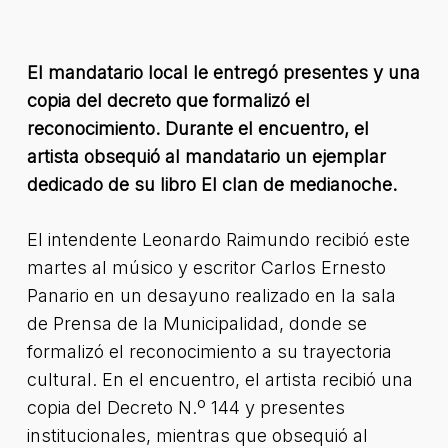
El mandatario local le entregó presentes y una
copia del decreto que formalizó el
reconocimiento. Durante el encuentro, el
artista obsequió al mandatario un ejemplar
dedicado de su libro El clan de medianoche.
El intendente Leonardo Raimundo recibió este
martes al músico y escritor Carlos Ernesto
Panario en un desayuno realizado en la sala
de Prensa de la Municipalidad, donde se
formalizó el reconocimiento a su trayectoria
cultural. En el encuentro, el artista recibió una
copia del Decreto N.º 144 y presentes
institucionales, mientras que obsequió al