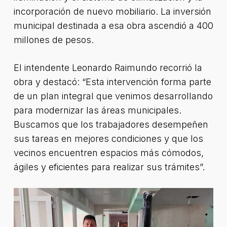
incorporación de nuevo mobiliario. La inversión
municipal destinada a esa obra ascendió a 400
millones de pesos.
El intendente Leonardo Raimundo recorrió la
obra y destacó: “Esta intervención forma parte
de un plan integral que venimos desarrollando
para modernizar las áreas municipales.
Buscamos que los trabajadores desempeñen
sus tareas en mejores condiciones y que los
vecinos encuentren espacios más cómodos,
ágiles y eficientes para realizar sus trámites”.