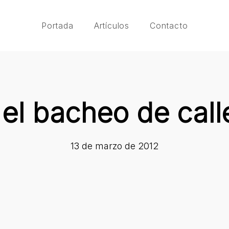
Portada
Artículos
Contacto
 el bacheo de call
13 de marzo de 2012