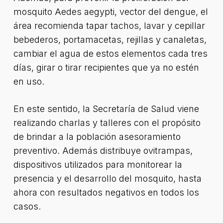
mosquito Aedes aegypti, vector del dengue, el
área recomienda tapar tachos, lavar y cepillar
bebederos, portamacetas, rejillas y canaletas,
cambiar el agua de estos elementos cada tres
días, girar o tirar recipientes que ya no estén
en uso.
En este sentido, la Secretaría de Salud viene
realizando charlas y talleres con el propósito
de brindar a la población asesoramiento
preventivo. Además distribuye ovitrampas,
dispositivos utilizados para monitorear la
presencia y el desarrollo del mosquito, hasta
ahora con resultados negativos en todos los
casos.