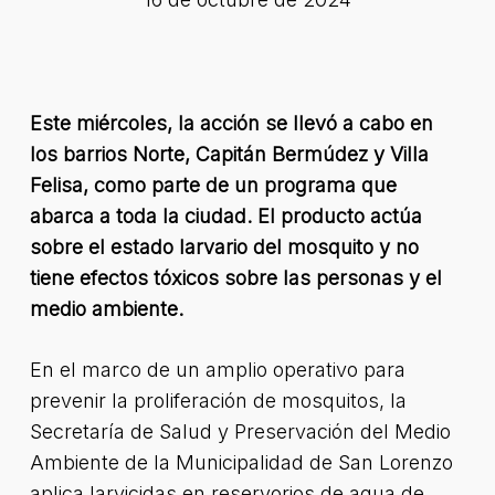
Este miércoles, la acción se llevó a cabo en
los barrios Norte, Capitán Bermúdez y Villa
Felisa, como parte de un programa que
abarca a toda la ciudad. El producto actúa
sobre el estado larvario del mosquito y no
tiene efectos tóxicos sobre las personas y el
medio ambiente.
En el marco de un amplio operativo para
prevenir la proliferación de mosquitos, la
Secretaría de Salud y Preservación del Medio
Ambiente de la Municipalidad de San Lorenzo
aplica larvicidas en reservorios de agua de