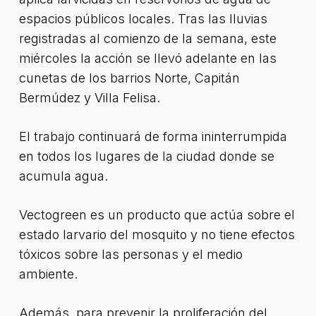
espacios públicos locales. Tras las lluvias
registradas al comienzo de la semana, este
miércoles la acción se llevó adelante en las
cunetas de los barrios Norte, Capitán
Bermúdez y Villa Felisa.
El trabajo continuará de forma ininterrumpida
en todos los lugares de la ciudad donde se
acumula agua.
Vectogreen es un producto que actúa sobre el
estado larvario del mosquito y no tiene efectos
tóxicos sobre las personas y el medio
ambiente.
Además, para prevenir la proliferación del