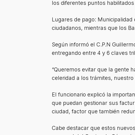
los diferentes puntos habilitados 
Lugares de pago: Municipalidad 
ciudadanos, mientras que los Ba
Según informó el C.P.N Guillermo
entregando entre 4 y 6 claves tri
“Queremos evitar que la gente h
celeridad a los trámites, nuestro
El funcionario explicó la importa
que puedan gestionar sus factura
ciudad, factor que también redun
Cabe destacar que estos nuevos s