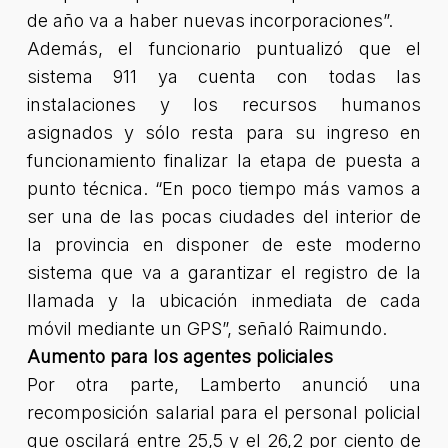
de año va a haber nuevas incorporaciones”.
Además, el funcionario puntualizó que el
sistema 911 ya cuenta con todas las
instalaciones y los recursos humanos
asignados y sólo resta para su ingreso en
funcionamiento finalizar la etapa de puesta a
punto técnica. “En poco tiempo más vamos a
ser una de las pocas ciudades del interior de
la provincia en disponer de este moderno
sistema que va a garantizar el registro de la
llamada y la ubicación inmediata de cada
móvil mediante un GPS”, señaló Raimundo.
Aumento para los agentes policiales
Por otra parte, Lamberto anunció una
recomposición salarial para el personal policial
que oscilará entre 25,5 y el 26,2 por ciento de