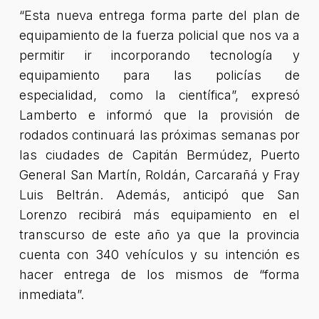
“Esta nueva entrega forma parte del plan de
equipamiento de la fuerza policial que nos va a
permitir ir incorporando tecnología y
equipamiento para las policías de
especialidad, como la científica”
, expresó
Lamberto e informó que la provisión de
rodados continuará las próximas semanas por
las ciudades de Capitán Bermúdez, Puerto
General San Martín, Roldán, Carcarañá y Fray
Luis Beltrán. Además, anticipó que San
Lorenzo recibirá más equipamiento en el
transcurso de este año ya que la provincia
cuenta con 340 vehículos y su intención es
hacer entrega de los mismos de “forma
inmediata”.