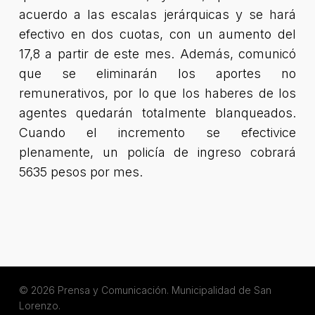
acuerdo a las escalas jerárquicas y se hará
efectivo en dos cuotas, con un aumento del
17,8 a partir de este mes. Además, comunicó
que se eliminarán los aportes no
remunerativos, por lo que los haberes de los
agentes quedarán totalmente blanqueados.
Cuando el incremento se efectivice
plenamente, un policía de ingreso cobrará
5635 pesos por mes.
© 2026 Prensa y Comunicación. Municipalidad de San
Lorenzo.