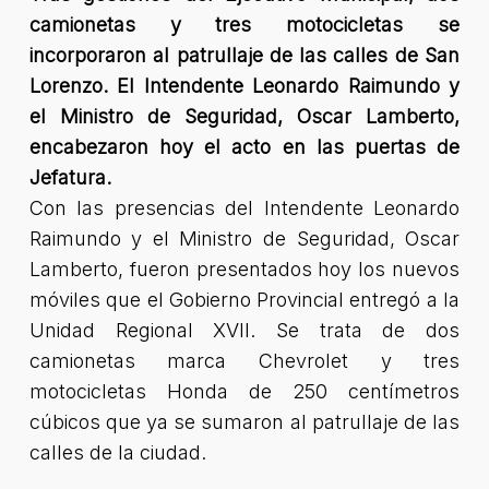
camionetas y tres motocicletas se
incorporaron al patrullaje de las calles de San
Lorenzo. El Intendente Leonardo Raimundo y
el Ministro de Seguridad, Oscar Lamberto,
encabezaron hoy el acto en las puertas de
Jefatura.
Con las presencias del Intendente Leonardo
Raimundo y el Ministro de Seguridad, Oscar
Lamberto, fueron presentados hoy los nuevos
móviles que el Gobierno Provincial entregó a la
Unidad Regional XVII. Se trata de dos
camionetas marca Chevrolet y tres
motocicletas Honda de 250 centímetros
cúbicos que ya se sumaron al patrullaje de las
calles de la ciudad.