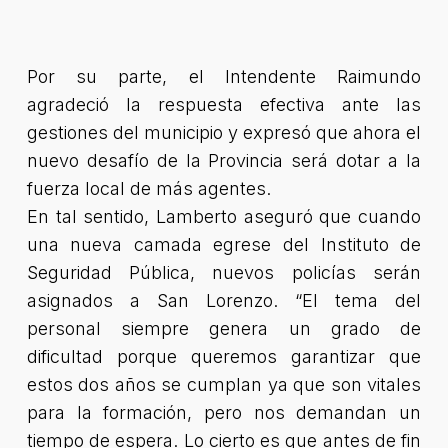
Por su parte, el Intendente Raimundo
agradeció la respuesta efectiva ante las
gestiones del municipio y expresó que ahora el
nuevo desafío de la Provincia será dotar a la
fuerza local de más agentes.
En tal sentido, Lamberto aseguró que cuando
una nueva camada egrese del Instituto de
Seguridad Pública, nuevos policías serán
asignados a San Lorenzo. “El tema del
personal siempre genera un grado de
dificultad porque queremos garantizar que
estos dos años se cumplan ya que son vitales
para la formación, pero nos demandan un
tiempo de espera. Lo cierto es que antes de fin