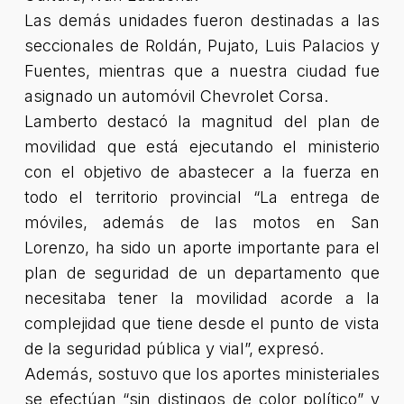
Las demás unidades fueron destinadas a las
seccionales de Roldán, Pujato, Luis Palacios y
Fuentes, mientras que a nuestra ciudad fue
asignado un automóvil Chevrolet Corsa.
Lamberto destacó la magnitud del plan de
movilidad que está ejecutando el ministerio
con el objetivo de abastecer a la fuerza en
todo el territorio provincial “La entrega de
móviles, además de las motos en San
Lorenzo, ha sido un aporte importante para el
plan de seguridad de un departamento que
necesitaba tener la movilidad acorde a la
complejidad que tiene desde el punto de vista
de la seguridad pública y vial”, expresó.
Además, sostuvo que los aportes ministeriales
se efectúan “sin distingos de color político” y