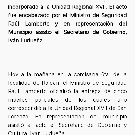
incorporado a la Unidad Regional XVII. El acto
fue encabezado por el Ministro de Seguridad
Raúl Lamberto y en representación del
Municipio asistió el Secretario de Gobierno,
Iván Ludueña.
Hoy a la mañana en la comisaría 6ta. de la
localidad de Roldán, el Ministro de Seguridad
Raúl Lamberto oficializó la entrega de cinco
móviles policiales de los cuales uno
correspondió a la Unidad Regional XVII de San
Lorenzo. En representación del municipio
asistió al acto el Secretario de Gobierno y
Cultura, Iván Ludueña.