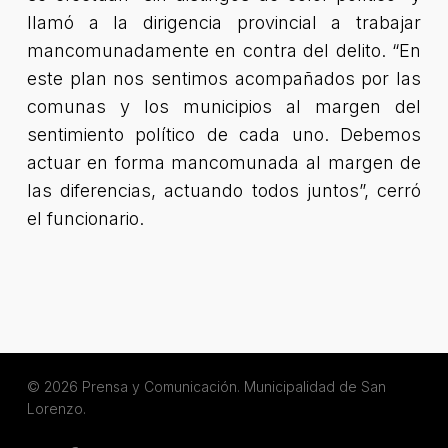
llamó a la dirigencia provincial a trabajar
mancomunadamente en contra del delito. “En
este plan nos sentimos acompañados por las
comunas y los municipios al margen del
sentimiento político de cada uno. Debemos
actuar en forma mancomunada al margen de
las diferencias, actuando todos juntos”, cerró
el funcionario.
© 2026 Prensa y Comunicación. Municipalidad de San
Lorenzo.