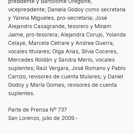
presidente y Bartolomé Oregione,
vicepresidente; Daniela Godoy como secretaria
y Yanina Migueles, pro-secretaria; José
Alejandro Casagrande, tesorero y Miriam
Jaime, pro-tesorera; Alejandra Corujo, Yolanda
Celaye, Marcela Cetrare y Andrea Guerra,
vocales titulares; Olga Arias, Silvia Coceres,
Mercedes Roldán y Sandra Merlo, vocales
suplentes; Raúl Vergara, José Romano y Pablo
Carrizo, revisores de cuenta titulares; y Daniel
Godoy y María Gomes, revisores de cuenta
suplentes.
Parte de Prensa Nº 737
San Lorenzo, julio de 2009.-