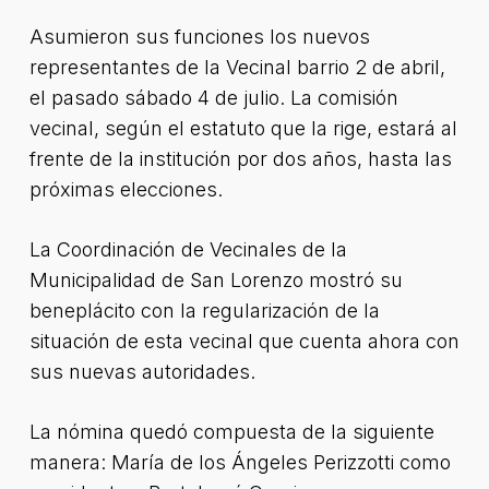
Asumieron sus funciones los nuevos
representantes de la Vecinal barrio 2 de abril,
el pasado sábado 4 de julio. La comisión
vecinal, según el estatuto que la rige, estará al
frente de la institución por dos años, hasta las
próximas elecciones.
La Coordinación de Vecinales de la
Municipalidad de San Lorenzo mostró su
beneplácito con la regularización de la
situación de esta vecinal que cuenta ahora con
sus nuevas autoridades.
La nómina quedó compuesta de la siguiente
manera: María de los Ángeles Perizzotti como