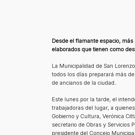
Desde el flamante espacio, más 
elaborados que tienen como des
La Municipalidad de San Lorenzo 
todos los días preparará más de
de ancianos de la ciudad.
Este lunes por la tarde, el inte
trabajadoras del lugar, a quiene
Gobierno y Cultura, Verónica Citt
secretario de Obras y Servicios 
presidente del Concejo Municipa