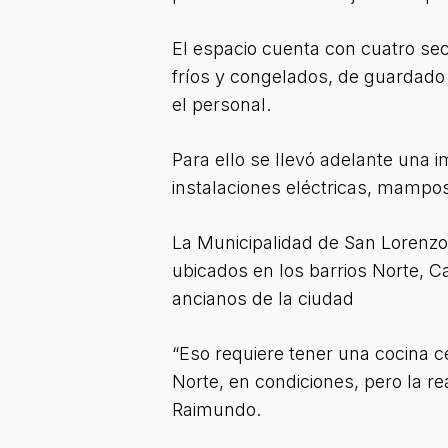
El espacio cuenta con cuatro se
fríos y congelados, de guardado
el personal.
Para ello se llevó adelante una 
instalaciones eléctricas, mampost
La Municipalidad de San Lorenzo
ubicados en los barrios Norte, 
ancianos de la ciudad
“Eso requiere tener una cocina c
Norte, en condiciones, pero la re
Raimundo.