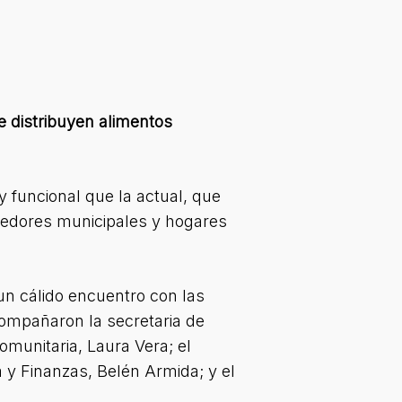
 distribuyen alimentos
 funcional que la actual, que
medores municipales y hogares
un cálido encuentro con las
acompañaron la secretaria de
omunitaria, Laura Vera; el
 y Finanzas, Belén Armida; y el