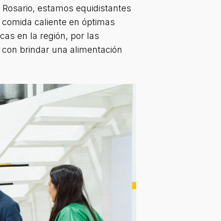
 Rosario, estamos equidistantes
 comida caliente en óptimas
as en la región, por las
 con brindar una alimentación