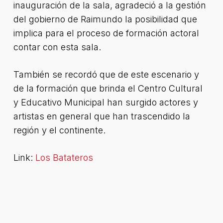
inauguración de la sala, agradeció a la gestión
del gobierno de Raimundo la posibilidad que
implica para el proceso de formación actoral
contar con esta sala.
También se recordó que de este escenario y
de la formación que brinda el Centro Cultural
y Educativo Municipal han surgido actores y
artistas en general que han trascendido la
región y el continente.
Link:
Los Batateros