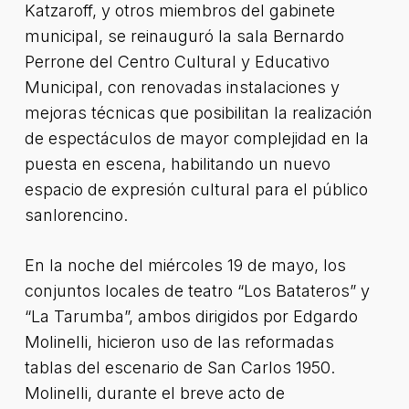
Katzaroff, y otros miembros del gabinete
municipal, se reinauguró la sala Bernardo
Perrone del Centro Cultural y Educativo
Municipal, con renovadas instalaciones y
mejoras técnicas que posibilitan la realización
de espectáculos de mayor complejidad en la
puesta en escena, habilitando un nuevo
espacio de expresión cultural para el público
sanlorencino.
En la noche del miércoles 19 de mayo, los
conjuntos locales de teatro “Los Batateros” y
“La Tarumba”, ambos dirigidos por Edgardo
Molinelli, hicieron uso de las reformadas
tablas del escenario de San Carlos 1950.
Molinelli, durante el breve acto de