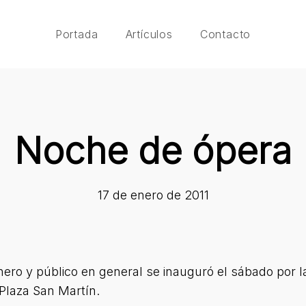
Portada
Artículos
Contacto
Noche de ópera
17 de enero de 2011
o y público en general se inauguró el sábado por la
Plaza San Martín.