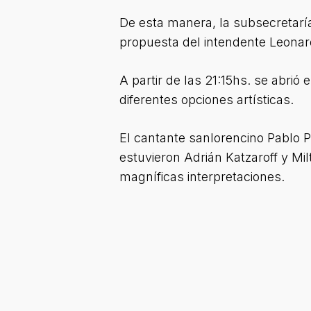
De esta manera, la subsecretarí
propuesta del intendente Leonar
A partir de las 21:15hs. se abrió
diferentes opciones artísticas.
El cantante sanlorencino Pablo P
estuvieron Adrián Katzaroff y M
magníficas interpretaciones.