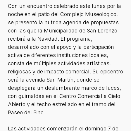
Con un encuentro celebrado este lunes por la
noche en el patio del Complejo Museológico,
se presentó la nutrida agenda de propuestas
con las que la Municipalidad de San Lorenzo
recibirá a la Navidad. El programa,
desarrollado con el apoyo y la participación
activa de diferentes instituciones locales,
consta de múltiples actividades artísticas,
religiosas y de impacto comercial. Su epicentro
será la avenida San Martín, donde se
desplegará un deslumbrante marco de luces,
con guirnaldas en el Centro Comercial a Cielo
Abierto y el techo estrellado en el tramo del
Paseo del Pino.
Las actividades comenzarán el domingo 7 de