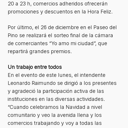
20 a 23 h, comercios adheridos ofrecerán
promociones y descuentos en la Hora Feliz.
Por último, el 26 de diciembre en el Paseo del
Pino se realizará el sorteo final de la cámara
de comerciantes “Yo amo mi ciudad”, que
repartirá grandes premios.
Un trabajo entre todos
En el evento de este lunes, el intendente
Leonardo Raimundo se dirigió a los presentes
y agradeció la participación activa de las
instituciones en las diversas actividades.
“Cuando celebramos la Navidad a nivel
comunitario y veo la avenida llena y los
comercios trabajando y voy a todas las