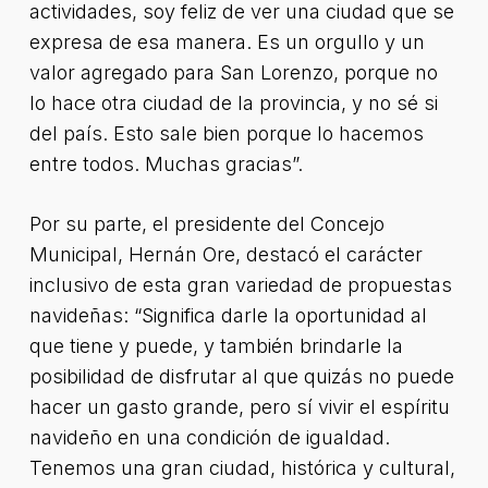
actividades, soy feliz de ver una ciudad que se
expresa de esa manera. Es un orgullo y un
valor agregado para San Lorenzo, porque no
lo hace otra ciudad de la provincia, y no sé si
del país. Esto sale bien porque lo hacemos
entre todos. Muchas gracias”.
Por su parte, el presidente del Concejo
Municipal, Hernán Ore, destacó el carácter
inclusivo de esta gran variedad de propuestas
navideñas: “Significa darle la oportunidad al
que tiene y puede, y también brindarle la
posibilidad de disfrutar al que quizás no puede
hacer un gasto grande, pero sí vivir el espíritu
navideño en una condición de igualdad.
Tenemos una gran ciudad, histórica y cultural,