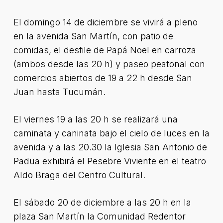
El domingo 14 de diciembre se vivirá a pleno
en la avenida San Martín, con patio de
comidas, el desfile de Papá Noel en carroza
(ambos desde las 20 h) y paseo peatonal con
comercios abiertos de 19 a 22 h desde San
Juan hasta Tucumán.
El viernes 19 a las 20 h se realizará una
caminata y caninata bajo el cielo de luces en la
avenida y a las 20.30 la Iglesia San Antonio de
Padua exhibirá el Pesebre Viviente en el teatro
Aldo Braga del Centro Cultural.
El sábado 20 de diciembre a las 20 h en la
plaza San Martín la Comunidad Redentor