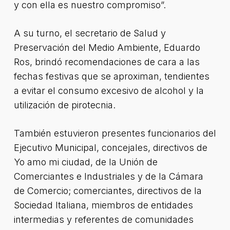
y con ella es nuestro compromiso”.
A su turno, el secretario de Salud y
Preservación del Medio Ambiente, Eduardo
Ros, brindó recomendaciones de cara a las
fechas festivas que se aproximan, tendientes
a evitar el consumo excesivo de alcohol y la
utilización de pirotecnia.
También estuvieron presentes funcionarios del
Ejecutivo Municipal, concejales, directivos de
Yo amo mi ciudad, de la Unión de
Comerciantes e Industriales y de la Cámara
de Comercio; comerciantes, directivos de la
Sociedad Italiana, miembros de entidades
intermedias y referentes de comunidades