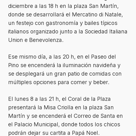
diciembre a las 18 h en la plaza San Martín,
donde se desarrollará el Mercatino di Natale,
un festejo con gastronomía y bailes típicos
italianos organizado junto a la Sociedad Italiana
Union e Benevolenza.
Ese mismo día, a las 20 h, en el Paseo del
Pino se encenderá la iluminación navideña y
se desplegará un gran patio de comidas con
múltiples opciones para comer y beber.
El lunes 8 a las 21 h, el Coral de la Plaza
presentará la Misa Criolla en la plaza San
Martín y se encenderá el Correo de Santa en
el Palacio Municipal, donde todos los chicos
podrán dejar su cartita a Papá Noel.