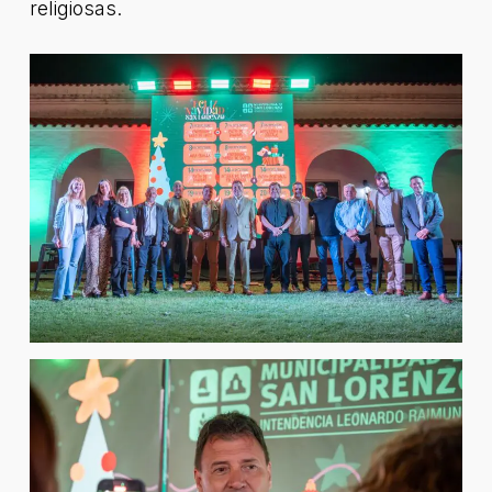
religiosas.