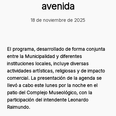
avenida
18 de noviembre de 2025
El programa, desarrollado de forma conjunta
entre la Municipalidad y diferentes
instituciones locales, incluye diversas
actividades artísticas, religiosas y de impacto
comercial. La presentación de la agenda se
llevó a cabo este lunes por la noche en el
patio del Complejo Museológico, con la
participación del intendente Leonardo
Raimundo.