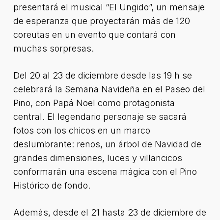
presentará el musical “El Ungido”, un mensaje
de esperanza que proyectarán más de 120
coreutas en un evento que contará con
muchas sorpresas.
Del 20 al 23 de diciembre desde las 19 h se
celebrará la Semana Navideña en el Paseo del
Pino, con Papá Noel como protagonista
central. El legendario personaje se sacará
fotos con los chicos en un marco
deslumbrante: renos, un árbol de Navidad de
grandes dimensiones, luces y villancicos
conformarán una escena mágica con el Pino
Histórico de fondo.
Además, desde el 21 hasta 23 de diciembre de