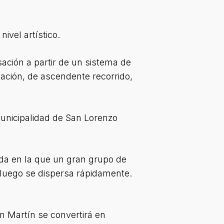
ivel artístico.
ación a partir de un sistema de
ación, de ascendente recorrido,
Municipalidad de San Lorenzo
ada en la que un gran grupo de
 luego se dispersa rápidamente.
n Martín se convertirá en