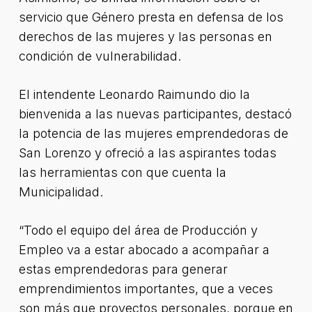
servicio que Género presta en defensa de los
derechos de las mujeres y las personas en
condición de vulnerabilidad.
El intendente Leonardo Raimundo dio la
bienvenida a las nuevas participantes, destacó
la potencia de las mujeres emprendedoras de
San Lorenzo y ofreció a las aspirantes todas
las herramientas con que cuenta la
Municipalidad.
“Todo el equipo del área de Producción y
Empleo va a estar abocado a acompañar a
estas emprendedoras para generar
emprendimientos importantes, que a veces
son más que proyectos personales, porque en