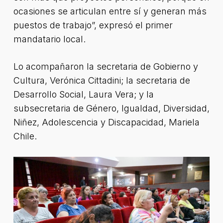
ocasiones se articulan entre sí y generan más
puestos de trabajo”, expresó el primer
mandatario local.
Lo acompañaron la secretaria de Gobierno y
Cultura, Verónica Cittadini; la secretaria de
Desarrollo Social, Laura Vera; y la
subsecretaria de Género, Igualdad, Diversidad,
Niñez, Adolescencia y Discapacidad, Mariela
Chile.