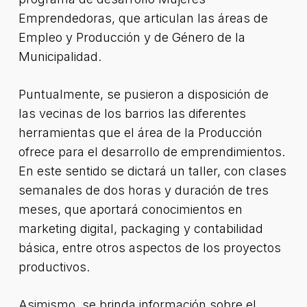
Emprendedoras, que articulan las áreas de
Empleo y Producción y de Género de la
Municipalidad.
Puntualmente, se pusieron a disposición de
las vecinas de los barrios las diferentes
herramientas que el área de la Producción
ofrece para el desarrollo de emprendimientos.
En este sentido se dictará un taller, con clases
semanales de dos horas y duración de tres
meses, que aportará conocimientos en
marketing digital, packaging y contabilidad
básica, entre otros aspectos de los proyectos
productivos.
Asimismo, se brinda información sobre el