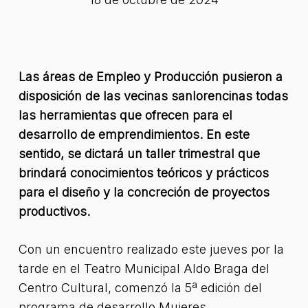
Las áreas de Empleo y Producción pusieron a
disposición de las vecinas sanlorencinas todas
las herramientas que ofrecen para el
desarrollo de emprendimientos. En este
sentido, se dictará un taller trimestral que
brindará conocimientos teóricos y prácticos
para el diseño y la concreción de proyectos
productivos.
Con un encuentro realizado este jueves por la
tarde en el Teatro Municipal Aldo Braga del
Centro Cultural, comenzó la 5ª edición del
programa de desarrollo Mujeres