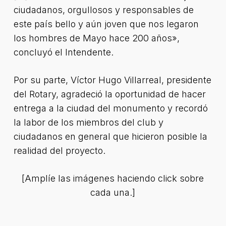
ciudadanos, orgullosos y responsables de
este país bello y aún joven que nos legaron
los hombres de Mayo hace 200 años»,
concluyó el Intendente.
Por su parte, Víctor Hugo Villarreal, presidente
del Rotary, agradeció la oportunidad de hacer
entrega a la ciudad del monumento y recordó
la labor de los miembros del club y
ciudadanos en general que hicieron posible la
realidad del proyecto.
[Amplíe las imágenes haciendo click sobre
cada una.]