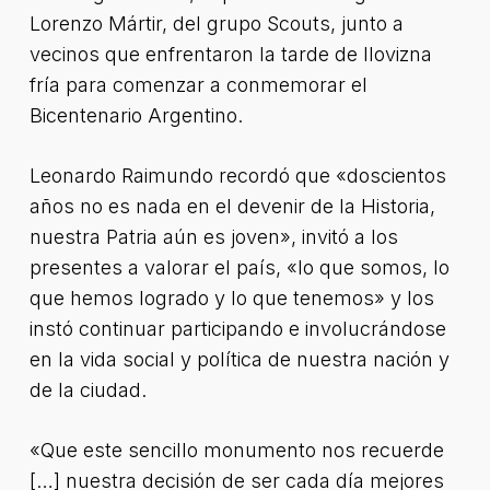
Lorenzo Mártir, del grupo Scouts, junto a
vecinos que enfrentaron la tarde de llovizna
fría para comenzar a conmemorar el
Bicentenario Argentino.
Leonardo Raimundo recordó que «doscientos
años no es nada en el devenir de la Historia,
nuestra Patria aún es joven», invitó a los
presentes a valorar el país, «lo que somos, lo
que hemos logrado y lo que tenemos» y los
instó continuar participando e involucrándose
en la vida social y política de nuestra nación y
de la ciudad.
«Que este sencillo monumento nos recuerde
[…] nuestra decisión de ser cada día mejores