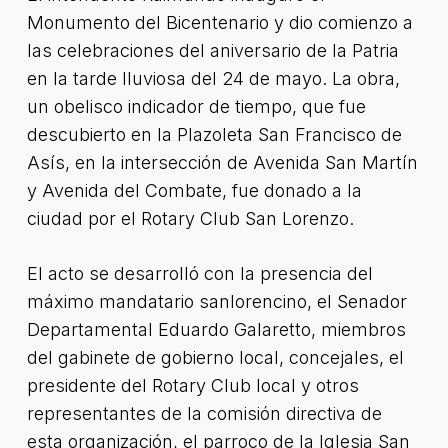
Monumento del Bicentenario y dio comienzo a
las celebraciones del aniversario de la Patria
en la tarde lluviosa del 24 de mayo. La obra,
un obelisco indicador de tiempo, que fue
descubierto en la Plazoleta San Francisco de
Asís, en la intersección de Avenida San Martín
y Avenida del Combate, fue donado a la
ciudad por el Rotary Club San Lorenzo.
El acto se desarrolló con la presencia del
máximo mandatario sanlorencino, el Senador
Departamental Eduardo Galaretto, miembros
del gabinete de gobierno local, concejales, el
presidente del Rotary Club local y otros
representantes de la comisión directiva de
esta organización, el parroco de la Iglesia San