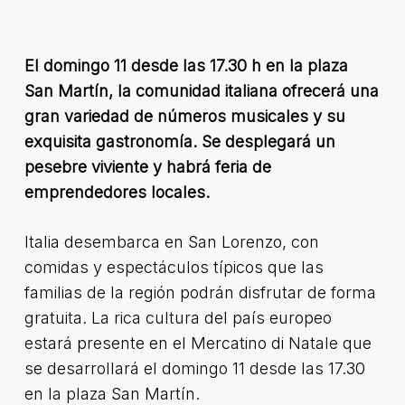
El domingo 11 desde las 17.30 h en la plaza
San Martín, la comunidad italiana ofrecerá una
gran variedad de números musicales y su
exquisita gastronomía. Se desplegará un
pesebre viviente y habrá feria de
emprendedores locales.
Italia desembarca en San Lorenzo, con
comidas y espectáculos típicos que las
familias de la región podrán disfrutar de forma
gratuita. La rica cultura del país europeo
estará presente en el Mercatino di Natale que
se desarrollará el domingo 11 desde las 17.30
en la plaza San Martín.