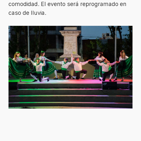
comodidad. El evento será reprogramado en
caso de lluvia.