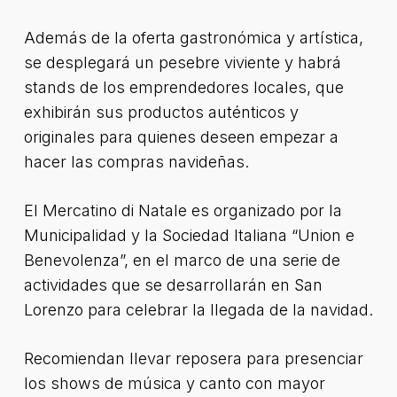
Además de la oferta gastronómica y artística,
se desplegará un pesebre viviente y habrá
stands de los emprendedores locales, que
exhibirán sus productos auténticos y
originales para quienes deseen empezar a
hacer las compras navideñas.
El Mercatino di Natale es organizado por la
Municipalidad y la Sociedad Italiana “Union e
Benevolenza”, en el marco de una serie de
actividades que se desarrollarán en San
Lorenzo para celebrar la llegada de la navidad.
Recomiendan llevar reposera para presenciar
los shows de música y canto con mayor