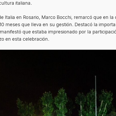
ultura italiana.
e Italia en Rosario, Marco Bocchi, remarcó que en la 
0 meses que lleva en su gestión. Destacó la importan
 manifestó que estaba impresionado por la participac
zo en esta celebración.