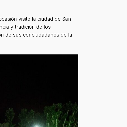
ocasión visitó la ciudad de San
cia y tradición de los
ión de sus conciudadanos de la