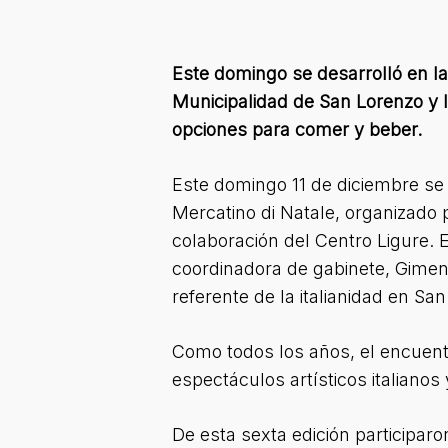
Este domingo se desarrolló en la
Municipalidad de San Lorenzo y l
opciones para comer y beber.
Este domingo 11 de diciembre se 
Mercatino di Natale, organizado 
colaboración del Centro Ligure. 
coordinadora de gabinete, Gimena
referente de la italianidad en Sa
Como todos los años, el encuentr
espectáculos artísticos italianos
De esta sexta edición participaro