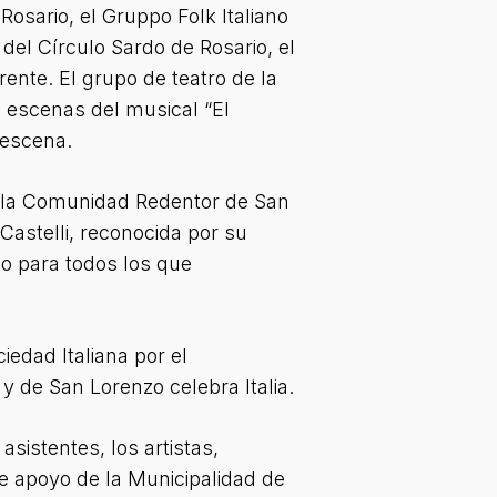
Rosario, el Gruppo Folk Italiano
del Círculo Sardo de Rosario, el
rente. El grupo de teatro de la
s escenas del musical “El
 escena.
e la Comunidad Redentor de San
astelli, reconocida por su
do para todos los que
edad Italiana por el
 de San Lorenzo celebra Italia.
sistentes, los artistas,
e apoyo de la Municipalidad de