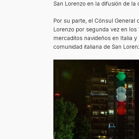
San Lorenzo en la difusión de la c
Por su parte, el Cónsul General d
Lorenzo por segunda vez en los 1
mercaditos navideños en Italia y
comunidad italiana de San Loren