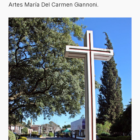
Artes María Del Carmen Giannoni.