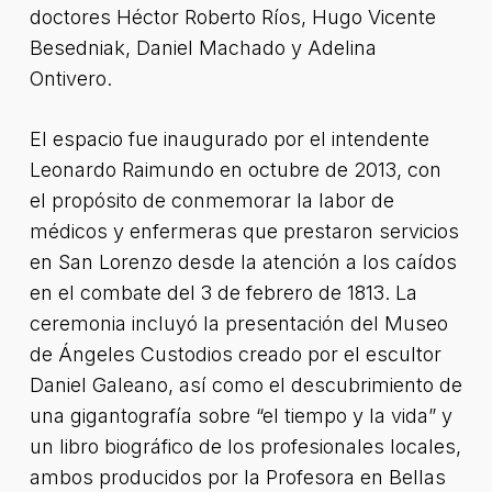
doctores Héctor Roberto Ríos, Hugo Vicente
Besedniak, Daniel Machado y Adelina
Ontivero.
El espacio fue inaugurado por el intendente
Leonardo Raimundo en octubre de 2013, con
el propósito de conmemorar la labor de
médicos y enfermeras que prestaron servicios
en San Lorenzo desde la atención a los caídos
en el combate del 3 de febrero de 1813. La
ceremonia incluyó la presentación del Museo
de Ángeles Custodios creado por el escultor
Daniel Galeano, así como el descubrimiento de
una gigantografía sobre “el tiempo y la vida” y
un libro biográfico de los profesionales locales,
ambos producidos por la Profesora en Bellas