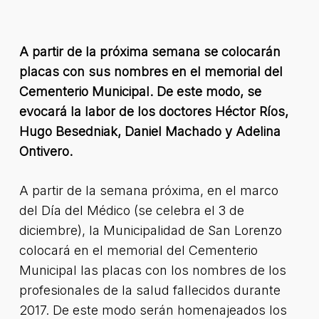
A partir de la próxima semana se colocarán
placas con sus nombres en el memorial del
Cementerio Municipal. De este modo, se
evocará la labor de los doctores Héctor Ríos,
Hugo Besedniak, Daniel Machado y Adelina
Ontivero.
A partir de la semana próxima, en el marco
del Día del Médico (se celebra el 3 de
diciembre), la Municipalidad de San Lorenzo
colocará en el memorial del Cementerio
Municipal las placas con los nombres de los
profesionales de la salud fallecidos durante
2017. De este modo serán homenajeados los