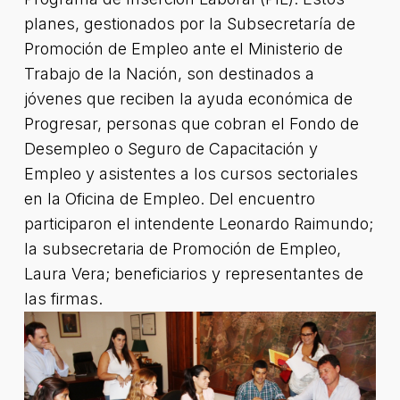
planes, gestionados por la Subsecretaría de
Promoción de Empleo ante el Ministerio de
Trabajo de la Nación, son destinados a
jóvenes que reciben la ayuda económica de
Progresar, personas que cobran el Fondo de
Desempleo o Seguro de Capacitación y
Empleo y asistentes a los cursos sectoriales
en la Oficina de Empleo. Del encuentro
participaron el intendente Leonardo Raimundo;
la subsecretaria de Promoción de Empleo,
Laura Vera; beneficiarios y representantes de
las firmas.