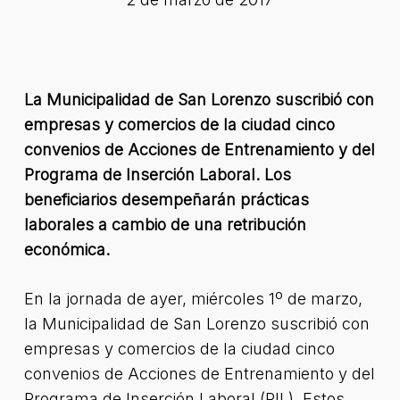
La Municipalidad de San Lorenzo suscribió con
empresas y comercios de la ciudad cinco
convenios de Acciones de Entrenamiento y del
Programa de Inserción Laboral. Los
beneficiarios desempeñarán prácticas
laborales a cambio de una retribución
económica.
En la jornada de ayer, miércoles 1º de marzo,
la Municipalidad de San Lorenzo suscribió con
empresas y comercios de la ciudad cinco
convenios de Acciones de Entrenamiento y del
Programa de Inserción Laboral (PIL). Estos