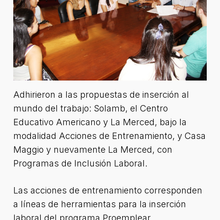
Adhirieron a las propuestas de inserción al
mundo del trabajo: Solamb, el Centro
Educativo Americano y La Merced, bajo la
modalidad Acciones de Entrenamiento, y Casa
Maggio y nuevamente La Merced, con
Programas de Inclusión Laboral.
Las acciones de entrenamiento corresponden
a líneas de herramientas para la inserción
laboral del programa Proemplear,