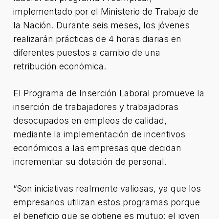
implementado por el Ministerio de Trabajo de
la Nación. Durante seis meses, los jóvenes
realizarán prácticas de 4 horas diarias en
diferentes puestos a cambio de una
retribución económica.
El Programa de Inserción Laboral promueve la
inserción de trabajadores y trabajadoras
desocupados en empleos de calidad,
mediante la implementación de incentivos
económicos a las empresas que decidan
incrementar su dotación de personal.
“Son iniciativas realmente valiosas, ya que los
empresarios utilizan estos programas porque
el beneficio que se obtiene es mutuo: el joven