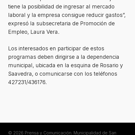
tiene la posibilidad de ingresar al mercado
laboral y la empresa consigue reducir gastos”,
expresó la subsecretaria de Promoción de
Empleo, Laura Vera.
Los interesados en participar de estos
programas deben dirigirse a la dependencia
municipal, ubicada en la esquina de Rosario y
Saavedra, o comunicarse con los teléfonos
427231/436176.
© 2026 Prensa y Comunicación. Municipalidad de San