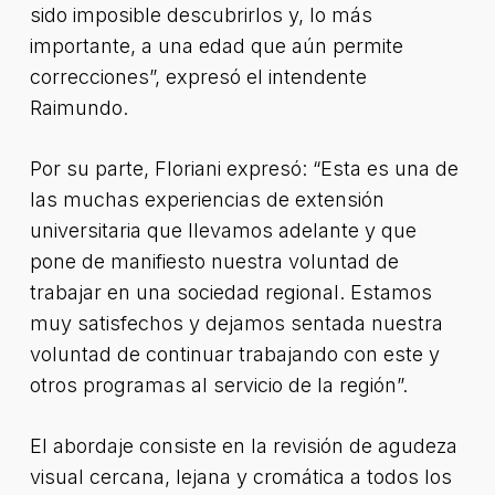
sido imposible descubrirlos y, lo más
importante, a una edad que aún permite
correcciones”, expresó el intendente
Raimundo.
Por su parte, Floriani expresó: “Esta es una de
las muchas experiencias de extensión
universitaria que llevamos adelante y que
pone de manifiesto nuestra voluntad de
trabajar en una sociedad regional. Estamos
muy satisfechos y dejamos sentada nuestra
voluntad de continuar trabajando con este y
otros programas al servicio de la región”.
El abordaje consiste en la revisión de agudeza
visual cercana, lejana y cromática a todos los