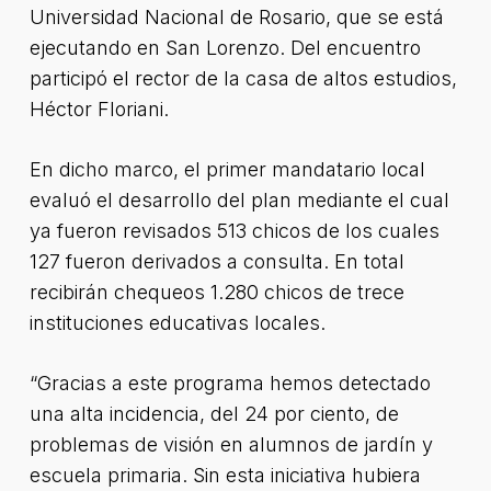
Universidad Nacional de Rosario, que se está
ejecutando en San Lorenzo. Del encuentro
participó el rector de la casa de altos estudios,
Héctor Floriani.
En dicho marco, el primer mandatario local
evaluó el desarrollo del plan mediante el cual
ya fueron revisados 513 chicos de los cuales
127 fueron derivados a consulta. En total
recibirán chequeos 1.280 chicos de trece
instituciones educativas locales.
“Gracias a este programa hemos detectado
una alta incidencia, del 24 por ciento, de
problemas de visión en alumnos de jardín y
escuela primaria. Sin esta iniciativa hubiera