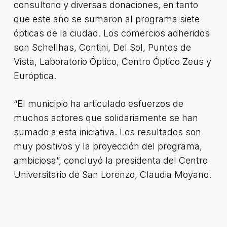
consultorio y diversas donaciones, en tanto
que este año se sumaron al programa siete
ópticas de la ciudad. Los comercios adheridos
son Schellhas, Contini, Del Sol, Puntos de
Vista, Laboratorio Óptico, Centro Óptico Zeus y
Európtica.
“El municipio ha articulado esfuerzos de
muchos actores que solidariamente se han
sumado a esta iniciativa. Los resultados son
muy positivos y la proyección del programa,
ambiciosa”, concluyó la presidenta del Centro
Universitario de San Lorenzo, Claudia Moyano.