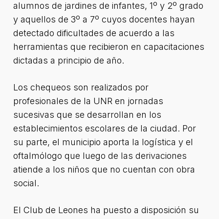
alumnos de jardines de infantes, 1º y 2º grado
y aquellos de 3º a 7º cuyos docentes hayan
detectado dificultades de acuerdo a las
herramientas que recibieron en capacitaciones
dictadas a principio de año.
Los chequeos son realizados por
profesionales de la UNR en jornadas
sucesivas que se desarrollan en los
establecimientos escolares de la ciudad. Por
su parte, el municipio aporta la logística y el
oftalmólogo que luego de las derivaciones
atiende a los niños que no cuentan con obra
social.
El Club de Leones ha puesto a disposición su