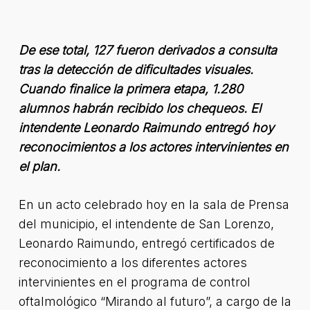
De ese total, 127 fueron derivados a consulta
tras la detección de dificultades visuales.
Cuando finalice la primera etapa, 1.280
alumnos habrán recibido los chequeos. El
intendente Leonardo Raimundo entregó hoy
reconocimientos a los actores intervinientes en
el plan.
En un acto celebrado hoy en la sala de Prensa
del municipio, el intendente de San Lorenzo,
Leonardo Raimundo, entregó certificados de
reconocimiento a los diferentes actores
intervinientes en el programa de control
oftalmológico “Mirando al futuro”, a cargo de la