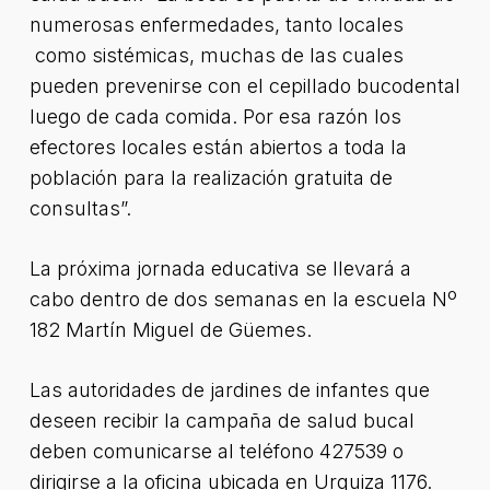
numerosas enfermedades, tanto locales
como sistémicas, muchas de las cuales
pueden prevenirse con el cepillado bucodental
luego de cada comida. Por esa razón los
efectores locales están abiertos a toda la
población para la realización gratuita de
consultas”.
La próxima jornada educativa se llevará a
cabo dentro de dos semanas en la escuela Nº
182 Martín Miguel de Güemes.
Las autoridades de jardines de infantes que
deseen recibir la campaña de salud bucal
deben comunicarse al teléfono 427539 o
dirigirse a la oficina ubicada en Urquiza 1176.