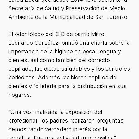
Secretaría de Salud y Preservación de Medio
Ambiente de la Municipalidad de San Lorenzo.
El odontólogo del CIC de barrio Mitre,
Leonardo González, brindó una charla sobre la
importancia de la higiene en boca, lengua y
dientes, así como también del correcto
cepillado, las dietas saludables y los controles
periódicos. Además recibieron cepillos de
dientes y folletería para la distribución en sus
hogares.
“Una vez finalizada la exposición del
profesional, los padres realizaron preguntas
demostrando verdadero interés por la
temática. Fue una actividad muy positiva”,