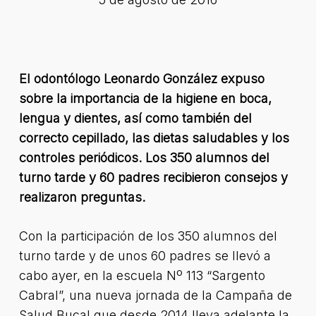
El odontólogo Leonardo González expuso
sobre la importancia de la higiene en boca,
lengua y dientes, así como también del
correcto cepillado, las dietas saludables y los
controles periódicos. Los 350 alumnos del
turno tarde y 60 padres recibieron consejos y
realizaron preguntas.
Con la participación de los 350 alumnos del
turno tarde y de unos 60 padres se llevó a
cabo ayer, en la escuela Nº 113 “Sargento
Cabral”, una nueva jornada de la Campaña de
Salud Bucal que desde 2014 lleva adelante la