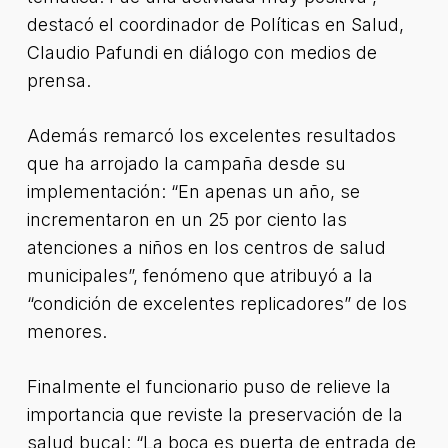
destacó el coordinador de Políticas en Salud,
Claudio Pafundi en diálogo con medios de
prensa.
Además remarcó los excelentes resultados
que ha arrojado la campaña desde su
implementación: “En apenas un año, se
incrementaron en un 25 por ciento las
atenciones a niños en los centros de salud
municipales”, fenómeno que atribuyó a la
“condición de excelentes replicadores” de los
menores.
Finalmente el funcionario puso de relieve la
importancia que reviste la preservación de la
salud bucal: “La boca es puerta de entrada de