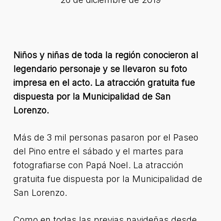
Niños y niñas de toda la región conocieron al
legendario personaje y se llevaron su foto
impresa en el acto. La atracción gratuita fue
dispuesta por la Municipalidad de San
Lorenzo.
Más de 3 mil personas pasaron por el Paseo
del Pino entre el sábado y el martes para
fotografiarse con Papá Noel. La atracción
gratuita fue dispuesta por la Municipalidad de
San Lorenzo.
Como en todas las previas navideñas desde