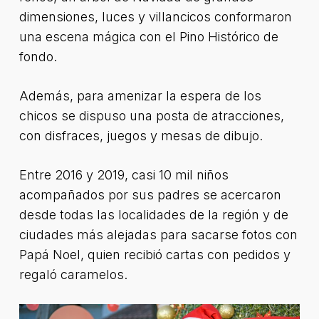
dimensiones, luces y villancicos conformaron
una escena mágica con el Pino Histórico de
fondo.
Además, para amenizar la espera de los
chicos se dispuso una posta de atracciones,
con disfraces, juegos y mesas de dibujo.
Entre 2016 y 2019, casi 10 mil niños
acompañados por sus padres se acercaron
desde todas las localidades de la región y de
ciudades más alejadas para sacarse fotos con
Papá Noel, quien recibió cartas con pedidos y
regaló caramelos.