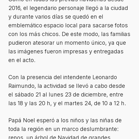
2016, el legendario personaje llegó a la ciudad
y durante varios días se quedó en el
emblemático espacio local para sacarse fotos
con los más chicos. De este modo, las familias
pudieron atesorar un momento único, ya que
las imágenes fueron impresas y entregadas
en el acto.
Con la presencia del intendente Leonardo
Raimundo, la actividad se llevó a cabo desde
el sábado 21 al lunes 23 de diciembre, entre
las 18 y las 20 h, y el martes 24, de 10 a 12 h.
Papá Noel esperó a los niños y las niñas de
toda la región en un marco deslumbrante:
renos, un árbol de Navidad de grandes