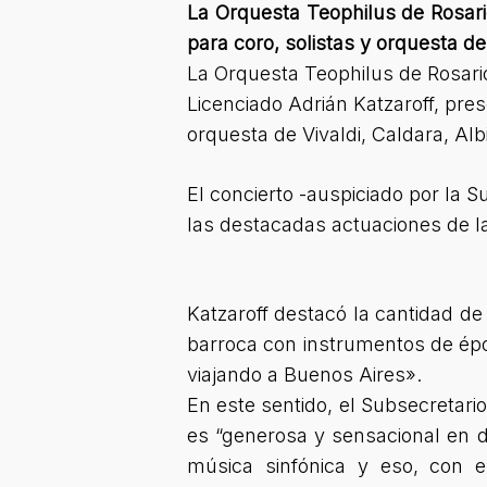
La Orquesta Teophilus de Rosari
para coro, solistas y orquesta de
La Orquesta Teophilus de Rosario
Licenciado Adrián Katzaroff, pre
orquesta de Vivaldi, Caldara, Alb
El concierto -auspiciado por la S
las destacadas actuaciones de l
Katzaroff destacó la cantidad de
barroca con instrumentos de ép
viajando a Buenos Aires».
En este sentido, el Subsecretario
es “generosa y sensacional en d
música sinfónica y eso, con 