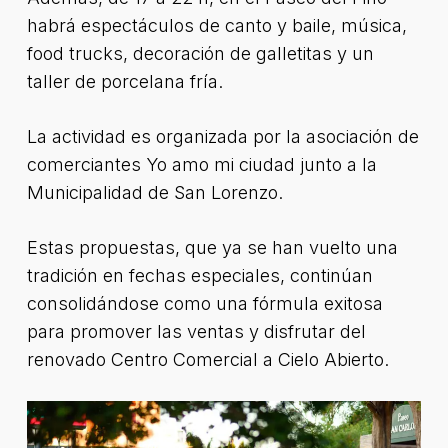
habrá espectáculos de canto y baile, música,
food trucks, decoración de galletitas y un
taller de porcelana fría.
La actividad es organizada por la asociación de
comerciantes Yo amo mi ciudad junto a la
Municipalidad de San Lorenzo.
Estas propuestas, que ya se han vuelto una
tradición en fechas especiales, continúan
consolidándose como una fórmula exitosa
para promover las ventas y disfrutar del
renovado Centro Comercial a Cielo Abierto.