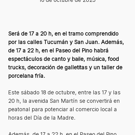
Será de 17 a 20 h, en el tramo comprendido
por las calles Tucumán y San Juan. Además,
de 17 a 22 h, en el Paseo del Pino habrá
espectáculos de canto y baile, música, food
trucks, decoración de galletitas y un taller de
porcelana fría.
Este sábado 18 de octubre, entre las 17 y las
20 h, la avenida San Martín se convertirá en
peatonal para potenciar al comercio local a
horas del Día de la Madre.
Además, de 17 a 22 h, en el Paseo del Pino