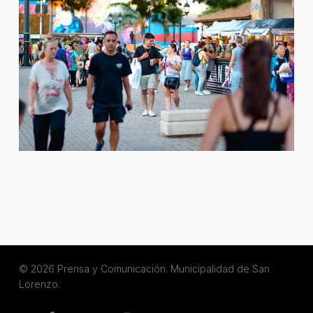
© 2026 Prensa y Comunicación. Municipalidad de San
Lorenzo.