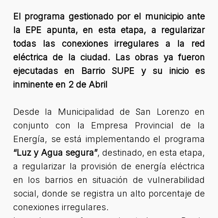
El programa gestionado por el municipio ante
la EPE apunta, en esta etapa, a regularizar
todas las conexiones irregulares a la red
eléctrica de la ciudad. Las obras ya fueron
ejecutadas en Barrio SUPE y su inicio es
inminente en 2 de Abril
Desde la Municipalidad de San Lorenzo en
conjunto con la Empresa Provincial de la
Energía, se está implementando el programa
“Luz y Agua segura”
, destinado, en esta etapa,
a regularizar la provisión de energía eléctrica
en los barrios en situación de vulnerabilidad
social, donde se registra un alto porcentaje de
conexiones irregulares.