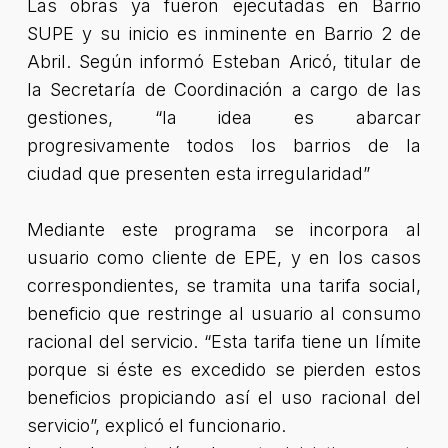
Las obras ya fueron ejecutadas en Barrio
SUPE y su inicio es inminente en Barrio 2 de
Abril. Según informó Esteban Aricó, titular de
la Secretaría de Coordinación a cargo de las
gestiones,
“la idea es abarcar
progresivamente todos los barrios de la
ciudad que presenten esta irregularidad”
Mediante este programa se incorpora al
usuario como cliente de EPE, y en los casos
correspondientes, se tramita una tarifa social,
beneficio que restringe al usuario al consumo
racional del servicio.
“Esta tarifa tiene un límite
porque si éste es excedido se pierden estos
beneficios propiciando así el uso racional del
servicio”
, explicó el funcionario.