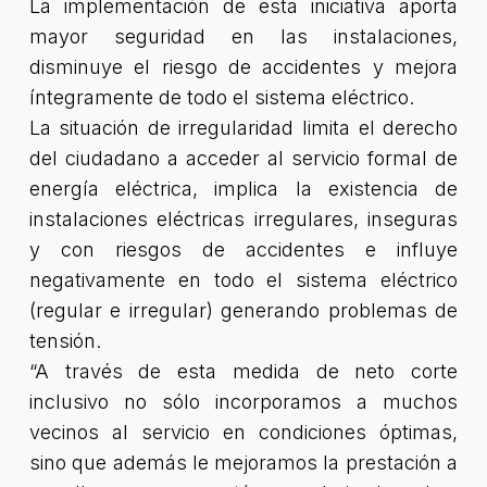
La implementación de esta iniciativa aporta
mayor seguridad en las instalaciones,
disminuye el riesgo de accidentes y mejora
íntegramente de todo el sistema eléctrico.
La situación de irregularidad limita el derecho
del ciudadano a acceder al servicio formal de
energía eléctrica, implica la existencia de
instalaciones eléctricas irregulares, inseguras
y con riesgos de accidentes e influye
negativamente en todo el sistema eléctrico
(regular e irregular) generando problemas de
tensión.
“A través de esta medida de neto corte
inclusivo no sólo incorporamos a muchos
vecinos al servicio en condiciones óptimas,
sino que además le mejoramos la prestación a