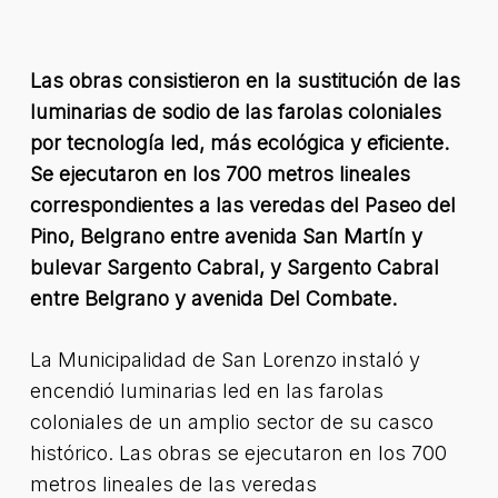
Las obras consistieron en la sustitución de las
luminarias de sodio de las farolas coloniales
por tecnología led, más ecológica y eficiente.
Se ejecutaron en los 700 metros lineales
correspondientes a las veredas del Paseo del
Pino, Belgrano entre avenida San Martín y
bulevar Sargento Cabral, y Sargento Cabral
entre Belgrano y avenida Del Combate.
La Municipalidad de San Lorenzo instaló y
encendió luminarias led en las farolas
coloniales de un amplio sector de su casco
histórico. Las obras se ejecutaron en los 700
metros lineales de las veredas