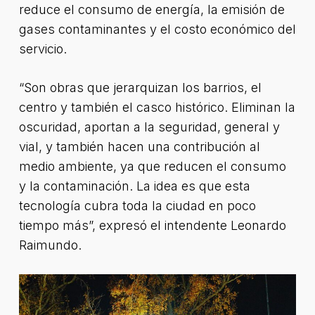
reduce el consumo de energía, la emisión de
gases contaminantes y el costo económico del
servicio.
“Son obras que jerarquizan los barrios, el
centro y también el casco histórico. Eliminan la
oscuridad, aportan a la seguridad, general y
vial, y también hacen una contribución al
medio ambiente, ya que reducen el consumo
y la contaminación. La idea es que esta
tecnología cubra toda la ciudad en poco
tiempo más”, expresó el intendente Leonardo
Raimundo.