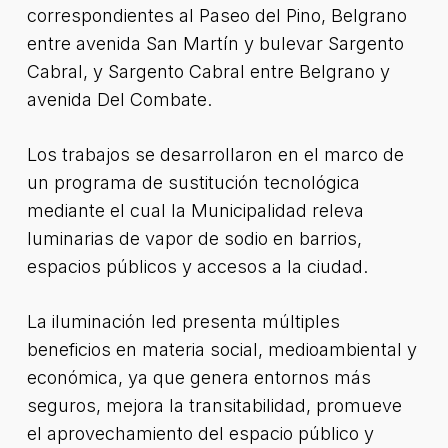
correspondientes al Paseo del Pino, Belgrano
entre avenida San Martín y bulevar Sargento
Cabral, y Sargento Cabral entre Belgrano y
avenida Del Combate.
Los trabajos se desarrollaron en el marco de
un programa de sustitución tecnológica
mediante el cual la Municipalidad releva
luminarias de vapor de sodio en barrios,
espacios públicos y accesos a la ciudad.
La iluminación led presenta múltiples
beneficios en materia social, medioambiental y
económica, ya que genera entornos más
seguros, mejora la transitabilidad, promueve
el aprovechamiento del espacio público y