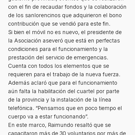
con el fin de recaudar fondos y la colaboración
de los sanlorencinos que adquirieron el bono
contribución que se vendió para este fin.
Si bien el móvil no es nuevo, el presidente de
la Asociación aseveró que está en perfectas
condiciones para el funcionamiento y la
prestación del servicio de emergencias.
Cuenta con todos los elementos que se
requieren para el trabajo de la nueva fuerza.
Además aclaró que para el funcionamiento
aún falta la habilitación del cuartel por parte
de la provincia y la instalación de la línea
telefónica. “Pensamos que en poco tiempo el
cuerpo va a estar funcionando”.
En este marco, Raimundo resaltó que se
capacitaron más de 30 voluntarios por más de