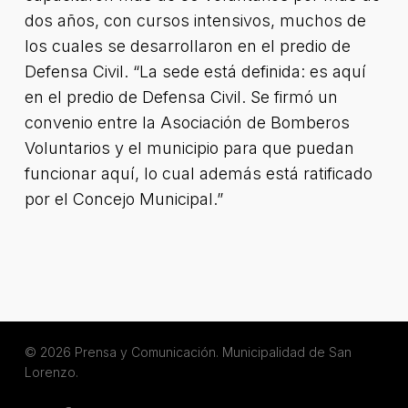
dos años, con cursos intensivos, muchos de
los cuales se desarrollaron en el predio de
Defensa Civil. “La sede está definida: es aquí
en el predio de Defensa Civil. Se firmó un
convenio entre la Asociación de Bomberos
Voluntarios y el municipio para que puedan
funcionar aquí, lo cual además está ratificado
por el Concejo Municipal.”
© 2026 Prensa y Comunicación. Municipalidad de San
Lorenzo.