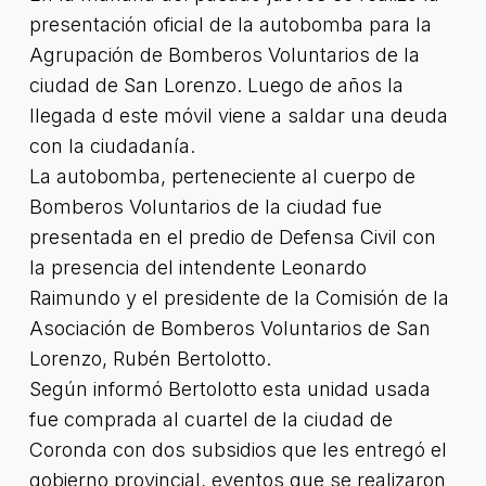
presentación oficial de la autobomba para la
Agrupación de Bomberos Voluntarios de la
ciudad de San Lorenzo. Luego de años la
llegada d este móvil viene a saldar una deuda
con la ciudadanía.
La autobomba, perteneciente al cuerpo de
Bomberos Voluntarios de la ciudad fue
presentada en el predio de Defensa Civil con
la presencia del intendente Leonardo
Raimundo y el presidente de la Comisión de la
Asociación de Bomberos Voluntarios de San
Lorenzo, Rubén Bertolotto.
Según informó Bertolotto esta unidad usada
fue comprada al cuartel de la ciudad de
Coronda con dos subsidios que les entregó el
gobierno provincial, eventos que se realizaron