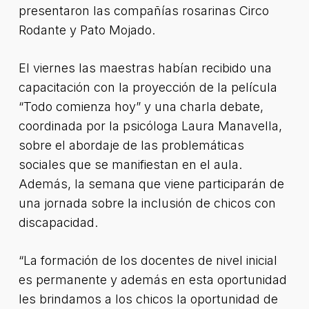
presentaron las compañías rosarinas Circo
Rodante y Pato Mojado.
El viernes las maestras habían recibido una
capacitación con la proyección de la película
“Todo comienza hoy” y una charla debate,
coordinada por la psicóloga Laura Manavella,
sobre el abordaje de las problemáticas
sociales que se manifiestan en el aula.
Además, la semana que viene participarán de
una jornada sobre la inclusión de chicos con
discapacidad.
“La formación de los docentes de nivel inicial
es permanente y además en esta oportunidad
les brindamos a los chicos la oportunidad de