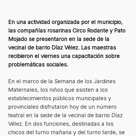
En una actividad organizada por el municipio,
las compañías rosarinas Circo Rodante y Pato
Mojado se presentaron en la sede de la
vecinal de barrio Díaz Vélez. Las maestras
recibieron el viernes una capacitación sobre
problemáticas sociales.
En el marco de la Semana de los Jardines
Maternales, los niños que asisten a los
establecimientos públicos municipales y
provinciales disfrutaron hoy de un número
teatral en la sede de la vecinal de barrio Díaz
Vélez. En dos funciones, destinadas a los
chicos del turno mañana y del turno tarde, se