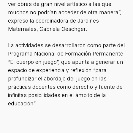
ver obras de gran nivel artístico a las que
muchos no podrían acceder de otra manera”,
expresó la coordinadora de Jardines
Maternales, Gabriela Oeschger.
La actividades se desarrollaron como parte del
Programa Nacional de Formación Permanente
“El cuerpo en juego”, que apunta a generar un
espacio de experiencia y reflexión “para
profundizar el abordaje del juego en las
prácticas docentes como derecho y fuente de
infinitas posibilidades en el ámbito de la
educación”.