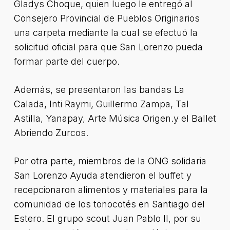
Gladys Choque, quien luego le entregó al
Consejero Provincial de Pueblos Originarios
una carpeta mediante la cual se efectuó la
solicitud oficial para que San Lorenzo pueda
formar parte del cuerpo.
Además, se presentaron las bandas La
Calada, Inti Raymi, Guillermo Zampa, Tal
Astilla, Yanapay, Arte Música Origen.y el Ballet
Abriendo Zurcos.
Por otra parte, miembros de la ONG solidaria
San Lorenzo Ayuda atendieron el buffet y
recepcionaron alimentos y materiales para la
comunidad de los tonocotés en Santiago del
Estero. El grupo scout Juan Pablo II, por su