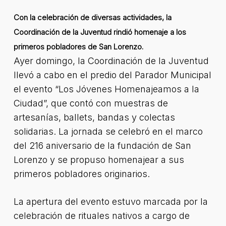
Con la celebración de diversas actividades, la
Coordinación de la Juventud rindió homenaje a los
primeros pobladores de San Lorenzo.
Ayer domingo, la Coordinación de la Juventud
llevó a cabo en el predio del Parador Municipal
el evento “Los Jóvenes Homenajeamos a la
Ciudad”, que contó con muestras de
artesanías, ballets, bandas y colectas
solidarias. La jornada se celebró en el marco
del 216 aniversario de la fundación de San
Lorenzo y se propuso homenajear a sus
primeros pobladores originarios.
La apertura del evento estuvo marcada por la
celebración de rituales nativos a cargo de