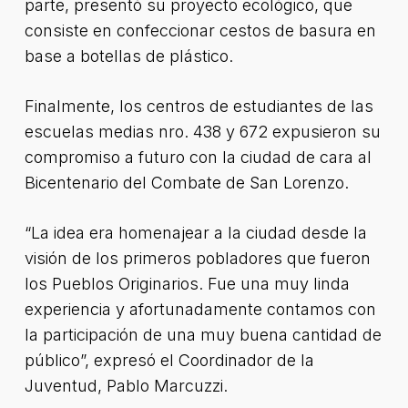
parte, presentó su proyecto ecológico, que
consiste en confeccionar cestos de basura en
base a botellas de plástico.
Finalmente, los centros de estudiantes de las
escuelas medias nro. 438 y 672 expusieron su
compromiso a futuro con la ciudad de cara al
Bicentenario del Combate de San Lorenzo.
“La idea era homenajear a la ciudad desde la
visión de los primeros pobladores que fueron
los Pueblos Originarios. Fue una muy linda
experiencia y afortunadamente contamos con
la participación de una muy buena cantidad de
público”, expresó el Coordinador de la
Juventud, Pablo Marcuzzi.