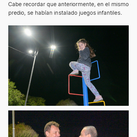
Cabe recordar que anteriormente, en el mismo
predio, se habían instalado juegos infantiles.