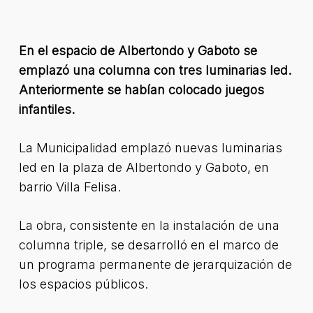
En el espacio de Albertondo y Gaboto se
emplazó una columna con tres luminarias led.
Anteriormente se habían colocado juegos
infantiles.
La Municipalidad emplazó nuevas luminarias
led en la plaza de Albertondo y Gaboto, en
barrio Villa Felisa.
La obra, consistente en la instalación de una
columna triple, se desarrolló en el marco de
un programa permanente de jerarquización de
los espacios públicos.