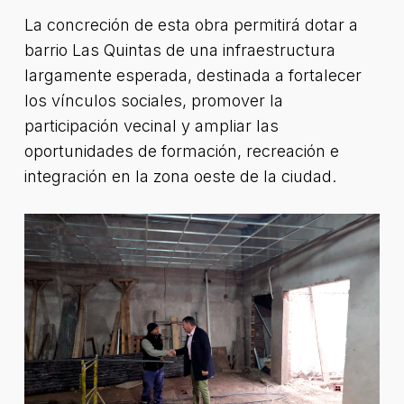
La concreción de esta obra permitirá dotar a
barrio Las Quintas de una infraestructura
largamente esperada, destinada a fortalecer
los vínculos sociales, promover la
participación vecinal y ampliar las
oportunidades de formación, recreación e
integración en la zona oeste de la ciudad.