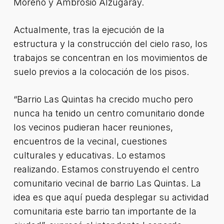
Moreno y Ambrosio Alzugaray.
Actualmente, tras la ejecución de la
estructura y la construcción del cielo raso, los
trabajos se concentran en los movimientos de
suelo previos a la colocación de los pisos.
“Barrio Las Quintas ha crecido mucho pero
nunca ha tenido un centro comunitario donde
los vecinos pudieran hacer reuniones,
encuentros de la vecinal, cuestiones
culturales y educativas. Lo estamos
realizando. Estamos construyendo el centro
comunitario vecinal de barrio Las Quintas. La
idea es que aquí pueda desplegar su actividad
comunitaria este barrio tan importante de la