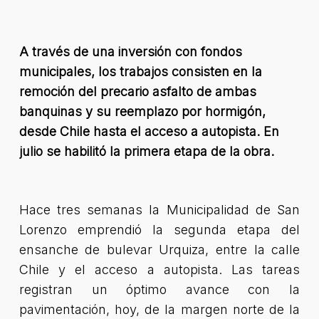
A través de una inversión con fondos
municipales, los trabajos consisten en la
remoción del precario asfalto de ambas
banquinas y su reemplazo por hormigón,
desde Chile hasta el acceso a autopista. En
julio se habilitó la primera etapa de la obra.
Hace tres semanas la Municipalidad de San
Lorenzo emprendió la segunda etapa del
ensanche de bulevar Urquiza, entre la calle
Chile y el acceso a autopista. Las tareas
registran un óptimo avance con la
pavimentación, hoy, de la margen norte de la