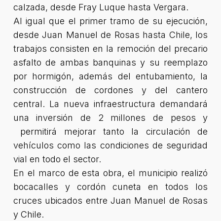
calzada, desde Fray Luque hasta Vergara.
Al igual que el primer tramo de su ejecución,
desde Juan Manuel de Rosas hasta Chile, los
trabajos consisten en la remoción del precario
asfalto de ambas banquinas y su reemplazo
por hormigón, además del entubamiento, la
construcción de cordones y del cantero
central. La nueva infraestructura demandará
una inversión de 2 millones de pesos y
permitirá mejorar tanto la circulación de
vehículos como las condiciones de seguridad
vial en todo el sector.
En el marco de esta obra, el municipio realizó
bocacalles y cordón cuneta en todos los
cruces ubicados entre Juan Manuel de Rosas
y Chile.