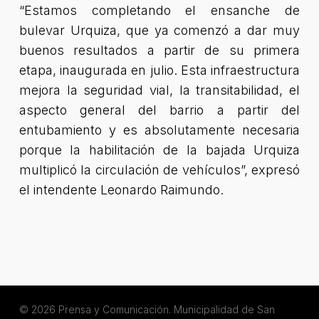
“Estamos completando el ensanche de
bulevar Urquiza, que ya comenzó a dar muy
buenos resultados a partir de su primera
etapa, inaugurada en julio. Esta infraestructura
mejora la seguridad vial, la transitabilidad, el
aspecto general del barrio a partir del
entubamiento y es absolutamente necesaria
porque la habilitación de la bajada Urquiza
multiplicó la circulación de vehículos”, expresó
el intendente Leonardo Raimundo.
© 2026 Prensa y Comunicación. Municipalidad de San