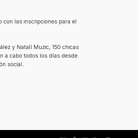
 con las inscripciones para el
ález y Natalí Muzic, 150 chicas
ron a cabo todos los días desde
ón social.