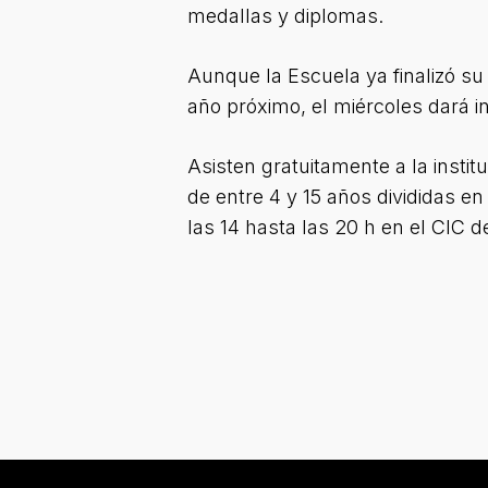
medallas y diplomas.
Aunque la Escuela ya finalizó su
año próximo, el miércoles dará i
Asisten gratuitamente a la instit
de entre 4 y 15 años divididas en
las 14 hasta las 20 h en el CIC d