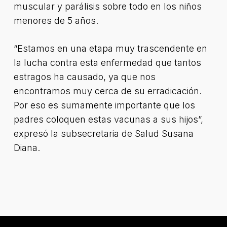
muscular y parálisis sobre todo en los niños
menores de 5 años.
“Estamos en una etapa muy trascendente en
la lucha contra esta enfermedad que tantos
estragos ha causado, ya que nos
encontramos muy cerca de su erradicación.
Por eso es sumamente importante que los
padres coloquen estas vacunas a sus hijos”,
expresó la subsecretaria de Salud Susana
Diana.