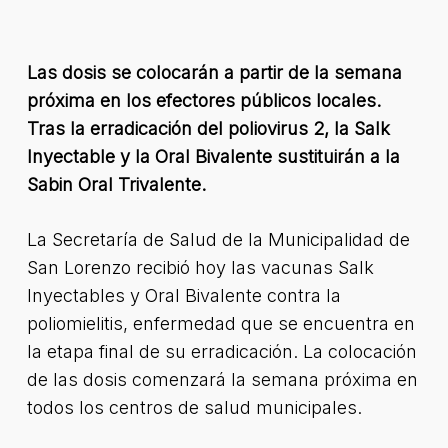
Las dosis se colocarán a partir de la semana
próxima en los efectores públicos locales.
Tras la erradicación del poliovirus 2, la Salk
Inyectable y la Oral Bivalente sustituirán a la
Sabin Oral Trivalente.
La Secretaría de Salud de la Municipalidad de
San Lorenzo recibió hoy las vacunas Salk
Inyectables y Oral Bivalente contra la
poliomielitis, enfermedad que se encuentra en
la etapa final de su erradicación. La colocación
de las dosis comenzará la semana próxima en
todos los centros de salud municipales.