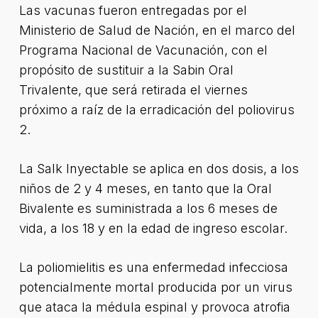
Las vacunas fueron entregadas por el
Ministerio de Salud de Nación, en el marco del
Programa Nacional de Vacunación, con el
propósito de sustituir a la Sabin Oral
Trivalente, que será retirada el viernes
próximo a raíz de la erradicación del poliovirus
2.
La Salk Inyectable se aplica en dos dosis, a los
niños de 2 y 4 meses, en tanto que la Oral
Bivalente es suministrada a los 6 meses de
vida, a los 18 y en la edad de ingreso escolar.
La poliomielitis es una enfermedad infecciosa
potencialmente mortal producida por un virus
que ataca la médula espinal y provoca atrofia