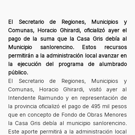
El Secretario de Regiones, Municipios y
Comunas, Horacio Ghirardi, oficializó ayer el
pago de la suma que la Casa Gris debía al
Municipio sanlorencino. Estos recursos
permitirán a la administración local avanzar en
la ejecución del programa de alumbrado
público.
El Secretario de Regiones, Municipios y
Comunas, Horacio Ghirardi, visitó ayer al
Intendente Raimundo y en representación de
la provincia oficializó el pago de 495 mil pesos
que en concepto de Fondo de Obras Menores
la Casa Gris debía al municipio sanlorencino.
Este aporte permitirá a la administración local