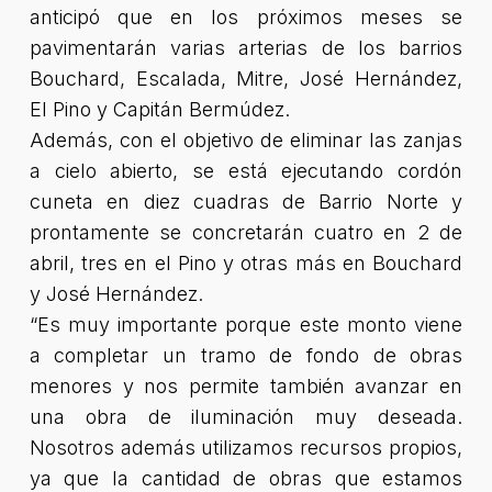
anticipó que en los próximos meses se
pavimentarán varias arterias de los barrios
Bouchard, Escalada, Mitre, José Hernández,
El Pino y Capitán Bermúdez.
Además, con el objetivo de eliminar las zanjas
a cielo abierto, se está ejecutando cordón
cuneta en diez cuadras de Barrio Norte y
prontamente se concretarán cuatro en 2 de
abril, tres en el Pino y otras más en Bouchard
y José Hernández.
“Es muy importante porque este monto viene
a completar un tramo de fondo de obras
menores y nos permite también avanzar en
una obra de iluminación muy deseada.
Nosotros además utilizamos recursos propios,
ya que la cantidad de obras que estamos