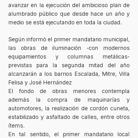
avanzar en la ejecución del ambicioso plan de
alumbrado público que desde hace un año y
medio se está ejecutando en toda la ciudad.
Según informó el primer mandatario municipal,
las obras de iluminación -con modernos
equipamientos y columnas metálicas-
previstas para la segunda mitad del año
alcanzarán a los barrios Escalada, Mitre, Villa
Felisa y José Hernández
El fondo de obras menores contempla
además la compra de maquinarías y
automotores, la realización de cordón cuneta,
estabilizado y asfaltado de calles, entre otros
ítems.
En tal sentido, el primer mandatario local