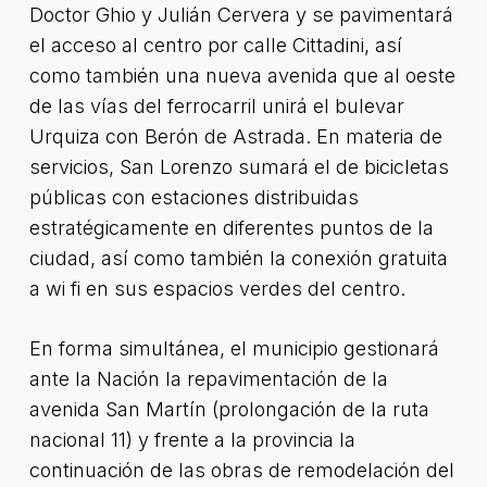
Doctor Ghio y Julián Cervera y se pavimentará
el acceso al centro por calle Cittadini, así
como también una nueva avenida que al oeste
de las vías del ferrocarril unirá el bulevar
Urquiza con Berón de Astrada. En materia de
servicios, San Lorenzo sumará el de bicicletas
públicas con estaciones distribuidas
estratégicamente en diferentes puntos de la
ciudad, así como también la conexión gratuita
a wi fi en sus espacios verdes del centro.
En forma simultánea, el municipio gestionará
ante la Nación la repavimentación de la
avenida San Martín (prolongación de la ruta
nacional 11) y frente a la provincia la
continuación de las obras de remodelación del