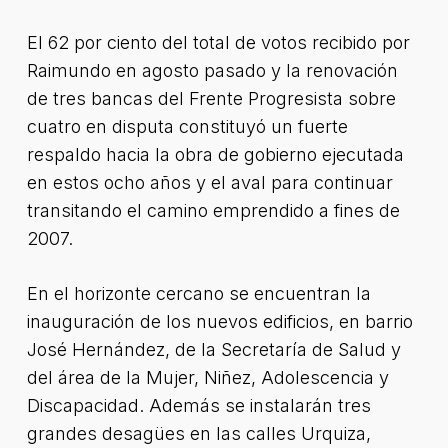
El 62 por ciento del total de votos recibido por
Raimundo en agosto pasado y la renovación
de tres bancas del Frente Progresista sobre
cuatro en disputa constituyó un fuerte
respaldo hacia la obra de gobierno ejecutada
en estos ocho años y el aval para continuar
transitando el camino emprendido a fines de
2007.
En el horizonte cercano se encuentran la
inauguración de los nuevos edificios, en barrio
José Hernández, de la Secretaría de Salud y
del área de la Mujer, Niñez, Adolescencia y
Discapacidad. Además se instalarán tres
grandes desagües en las calles Urquiza,