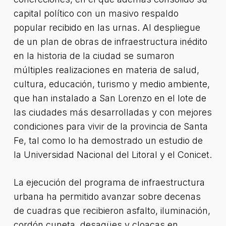
capital político con un masivo respaldo
popular recibido en las urnas. Al despliegue
de un plan de obras de infraestructura inédito
en la historia de la ciudad se sumaron
múltiples realizaciones en materia de salud,
cultura, educación, turismo y medio ambiente,
que han instalado a San Lorenzo en el lote de
las ciudades más desarrolladas y con mejores
condiciones para vivir de la provincia de Santa
Fe, tal como lo ha demostrado un estudio de
la Universidad Nacional del Litoral y el Conicet.
La ejecución del programa de infraestructura
urbana ha permitido avanzar sobre decenas
de cuadras que recibieron asfalto, iluminación,
cordón cuneta, desagües y cloacas en