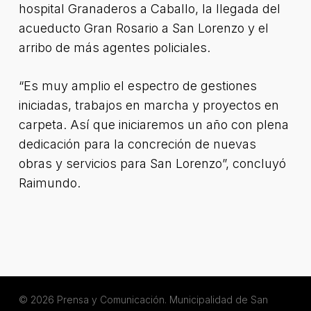
hospital Granaderos a Caballo, la llegada del
acueducto Gran Rosario a San Lorenzo y el
arribo de más agentes policiales.
“Es muy amplio el espectro de gestiones
iniciadas, trabajos en marcha y proyectos en
carpeta. Así que iniciaremos un año con plena
dedicación para la concreción de nuevas
obras y servicios para San Lorenzo”, concluyó
Raimundo.
© 2026 Prensa y Comunicación. Municipalidad de San