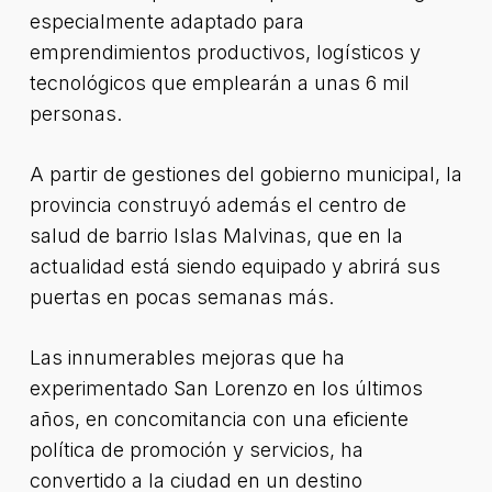
especialmente adaptado para
emprendimientos productivos, logísticos y
tecnológicos que emplearán a unas 6 mil
personas.
A partir de gestiones del gobierno municipal, la
provincia construyó además el centro de
salud de barrio Islas Malvinas, que en la
actualidad está siendo equipado y abrirá sus
puertas en pocas semanas más.
Las innumerables mejoras que ha
experimentado San Lorenzo en los últimos
años, en concomitancia con una eficiente
política de promoción y servicios, ha
convertido a la ciudad en un destino