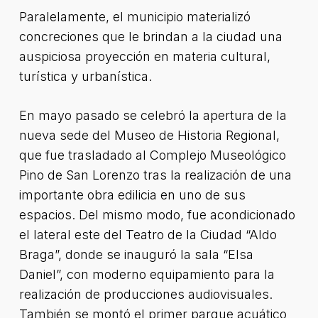
Paralelamente, el municipio materializó
concreciones que le brindan a la ciudad una
auspiciosa proyección en materia cultural,
turística y urbanística.
En mayo pasado se celebró la apertura de la
nueva sede del Museo de Historia Regional,
que fue trasladado al Complejo Museológico
Pino de San Lorenzo tras la realización de una
importante obra edilicia en uno de sus
espacios. Del mismo modo, fue acondicionado
el lateral este del Teatro de la Ciudad “Aldo
Braga”, donde se inauguró la sala “Elsa
Daniel”, con moderno equipamiento para la
realización de producciones audiovisuales.
También se montó el primer parque acuático