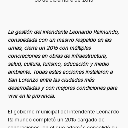
La gestión del intendente Leonardo Raimundo,
consolidada con un masivo respaldo en las
urnas, cierra un 2015 con múltiples
concreciones en obras de infraestructura,
salud, cultura, turismo, educación y medio
ambiente. Todas estas acciones instalaron a
San Lorenzo entre las ciudades más
desarrolladas y con mejores condiciones para
vivir en la provincia.
El gobierno municipal del intendente Leonardo
Raimundo completó un 2015 cargado de
concreciones, en el que además consolidó su