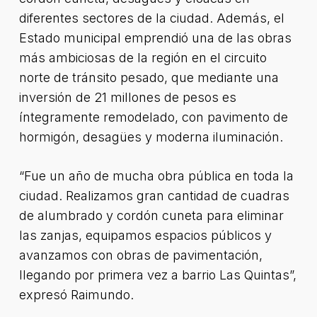
diferentes sectores de la ciudad. Además, el
Estado municipal emprendió una de las obras
más ambiciosas de la región en el circuito
norte de tránsito pesado, que mediante una
inversión de 21 millones de pesos es
íntegramente remodelado, con pavimento de
hormigón, desagües y moderna iluminación.
“Fue un año de mucha obra pública en toda la
ciudad. Realizamos gran cantidad de cuadras
de alumbrado y cordón cuneta para eliminar
las zanjas, equipamos espacios públicos y
avanzamos con obras de pavimentación,
llegando por primera vez a barrio Las Quintas”,
expresó Raimundo.