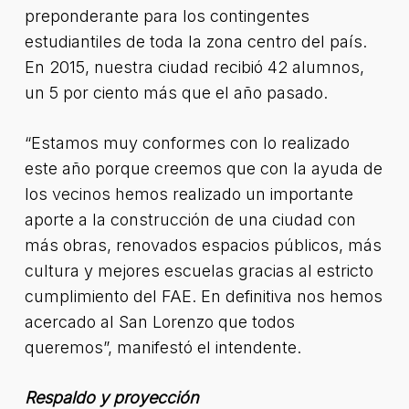
preponderante para los contingentes
estudiantiles de toda la zona centro del país.
En 2015, nuestra ciudad recibió 42 alumnos,
un 5 por ciento más que el año pasado.
“Estamos muy conformes con lo realizado
este año porque creemos que con la ayuda de
los vecinos hemos realizado un importante
aporte a la construcción de una ciudad con
más obras, renovados espacios públicos, más
cultura y mejores escuelas gracias al estricto
cumplimiento del FAE. En definitiva nos hemos
acercado al San Lorenzo que todos
queremos”, manifestó el intendente.
Respaldo y proyección