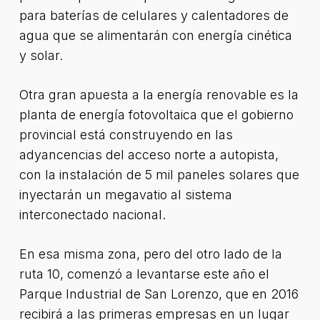
para baterías de celulares y calentadores de
agua que se alimentarán con energía cinética
y solar.
Otra gran apuesta a la energía renovable es la
planta de energía fotovoltaica que el gobierno
provincial está construyendo en las
adyancencias del acceso norte a autopista,
con la instalación de 5 mil paneles solares que
inyectarán un megavatio al sistema
interconectado nacional.
En esa misma zona, pero del otro lado de la
ruta 10, comenzó a levantarse este año el
Parque Industrial de San Lorenzo, que en 2016
recibirá a las primeras empresas en un lugar