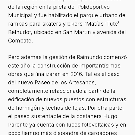
de la región en la pileta del Polideportivo
Municipal y fue habilitado el parque urbano de
rampas para skaters y bikers “Matías ‘Tute’
Belnudo”, ubicado en San Martín y avenida del
Combate.
Pero además la gestión de Raimundo comenzó
este año la construcción de importantísimas
obras que finalizarán en 2016. Tal es el caso
del nuevo Paseo de los Artesanos,
completamente refaccionado a partir de la
edificación de nuevos puestos con estructuras
de hormigón y techos de tejas. Por otra parte,
el paseo sustentable de la costanera Hugo
Parente ya cuenta con luces fotovoltaicas y en
poco tiempo más dispondrá de cargadores