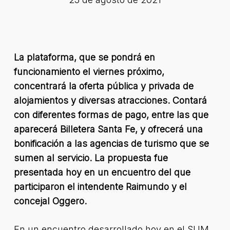
La plataforma, que se pondrá en
funcionamiento el viernes próximo,
concentrará la oferta pública y privada de
alojamientos y diversas atracciones. Contará
con diferentes formas de pago, entre las que
aparecerá Billetera Santa Fe, y ofrecerá una
bonificación a las agencias de turismo que se
sumen al servicio. La propuesta fue
presentada hoy en un encuentro del que
participaron el intendente Raimundo y el
concejal Oggero.
En un encuentro desarrollado hoy en el SUM