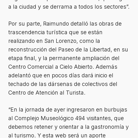
a la ciudad y se derrama a todos los sectores”.
Por su parte, Raimundo detalló las obras de
trascendencia turística que se están
realizando en San Lorenzo, como la
reconstrucción del Paseo de la Libertad, en su
etapa final, y la permanente ampliación del
Centro Comercial a Cielo Abierto. Además
adelantó que en pocos días dará inicio el
techado de las dársenas de colectivos del
Centro de Atención al Turista.
“En la jornada de ayer ingresaron en burbujas
al Complejo Museológico 494 visitantes, que
debemos retener y orientar a la gastronomía y
al turismo. Y esta web será un aporte