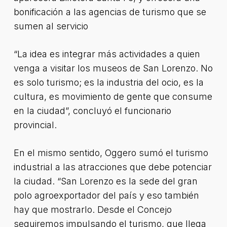
bonificación a las agencias de turismo que se
sumen al servicio
“La idea es integrar más actividades a quien
venga a visitar los museos de San Lorenzo. No
es solo turismo; es la industria del ocio, es la
cultura, es movimiento de gente que consume
en la ciudad”, concluyó el funcionario
provincial.
En el mismo sentido, Oggero sumó el turismo
industrial a las atracciones que debe potenciar
la ciudad. “San Lorenzo es la sede del gran
polo agroexportador del país y eso también
hay que mostrarlo. Desde el Concejo
seguiremos impulsando el turismo, que llega