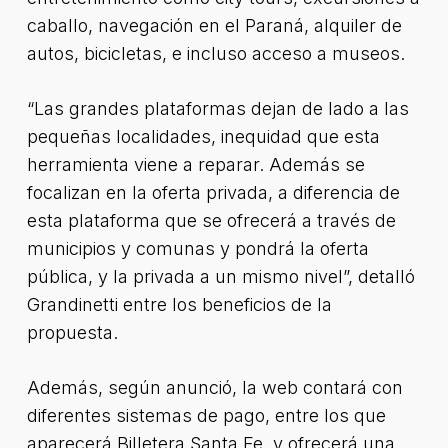
caballo, navegación en el Paraná, alquiler de
autos, bicicletas, e incluso acceso a museos.
“Las grandes plataformas dejan de lado a las
pequeñas localidades, inequidad que esta
herramienta viene a reparar. Además se
focalizan en la oferta privada, a diferencia de
esta plataforma que se ofrecerá a través de
municipios y comunas y pondrá la oferta
pública, y la privada a un mismo nivel”, detalló
Grandinetti entre los beneficios de la
propuesta.
Además, según anunció, la web contará con
diferentes sistemas de pago, entre los que
aparecerá Billetera Santa Fe, y ofrecerá una