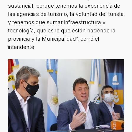
sustancial, porque tenemos la experiencia de
las agencias de turismo, la voluntad del turista
y tenemos que sumar infraestructura y
tecnología, que es lo que están haciendo la
provincia y la Municipalidad”, cerró el
intendente.