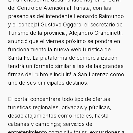
del Centro de Atención al Turista, con las
presencias del intendente Leonardo Raimundo
y el concejal Gustavo Oggero, el secretario de
Turismo de la provincia, Alejandro Grandinetti,
anunció que el viernes próximo se pondrá en
funcionamiento la nueva web turística de
Santa Fe. La plataforma de comercialización
tendrá un formato similar a las de las grandes
firmas del rubro e incluirá a San Lorenzo como
uno de sus principales destinos.
El portal concentrará todo tipo de ofertas
turísticas regionales, privadas y públicas,
desde alojamientos como hoteles, hasta
cabañas y campings; servicios de
entretenimiento como city tours, excursiones a