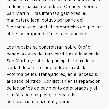
la denominación de bulevar Oroño y avenida
San Martín. Tras intensas gestiones, el
mandatario local obtuvo por parte del
funcionario nacional el compromiso de que las
obras se emprenderán este mismo año.
Los trabajos se concretarán sobre Oroño
desde las vías del ferrocarril hasta la avenida
San Martín y sobre la principal arteria de la
ciudad desde el citado bulevar hasta la
Rotonda de los Trabajadores, en el acceso sur
al casco céntrico. Consistirán en la reparación
de los paños de pavimento deteriorados y el
reasfaltado completo, además de
demarcación horizontal y vertical.