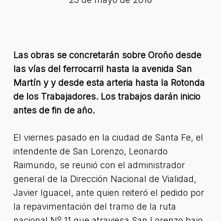
Las obras se concretarán sobre Oroño desde
las vías del ferrocarril hasta la avenida San
Martín y y desde esta arteria hasta la Rotonda
de los Trabajadores. Los trabajos darán inicio
antes de fin de año.
El viernes pasado en la ciudad de Santa Fe, el
intendente de San Lorenzo, Leonardo
Raimundo, se reunió con el administrador
general de la Dirección Nacional de Vialidad,
Javier Iguacel, ante quien reiteró el pedido por
la repavimentación del tramo de la ruta
nacional Nº 11 que atraviesa San Lorenzo bajo