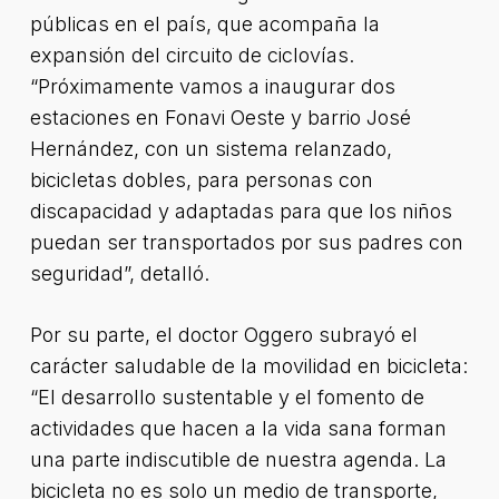
públicas en el país, que acompaña la
expansión del circuito de ciclovías.
“Próximamente vamos a inaugurar dos
estaciones en Fonavi Oeste y barrio José
Hernández, con un sistema relanzado,
bicicletas dobles, para personas con
discapacidad y adaptadas para que los niños
puedan ser transportados por sus padres con
seguridad”, detalló.
Por su parte, el doctor Oggero subrayó el
carácter saludable de la movilidad en bicicleta:
“El desarrollo sustentable y el fomento de
actividades que hacen a la vida sana forman
una parte indiscutible de nuestra agenda. La
bicicleta no es solo un medio de transporte,