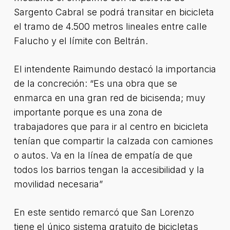
Sargento Cabral se podrá transitar en bicicleta
el tramo de 4.500 metros lineales entre calle
Falucho y el límite con Beltrán.
El intendente Raimundo destacó la importancia
de la concreción: “Es una obra que se
enmarca en una gran red de bicisenda; muy
importante porque es una zona de
trabajadores que para ir al centro en bicicleta
tenían que compartir la calzada con camiones
o autos. Va en la línea de empatía de que
todos los barrios tengan la accesibilidad y la
movilidad necesaria”
En este sentido remarcó que San Lorenzo
tiene el único sistema gratuito de bicicletas