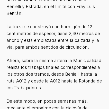
Benielli y Estrada, en el límite con Fray Luis
Beltrán.
La traza se construyó con hormigón de 12
centímetros de espesor, tiene 2,40 metros de
ancho y está emplazada entre la calzada y la
vía, para ambos sentidos de circulación.
Ahora, sobre la misma arteria la Municipalidad
realiza los trabajos finales correspondientes a
los otros dos tramos, desde Benielli hasta la
ruta A012 y desde la A012 hasta la Rotonda de
los Trabajadores.
De este modo, en pocas semanas más,
mediante el empalme con la ciclovía de