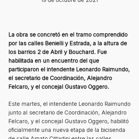
La obra se concretó en el tramo comprendido
por las calles Benielli y Estrada, a la altura de
los barrios 2 de Abril y Bouchard. Fue
habilitada en un encuentro del que
participaron el intendente Leonardo Raimundo,
el secretario de Coordinación, Alejandro
Felcaro, y el concejal Gustavo Oggero.
Este martes, el intendente Leonardo Raimundo
junto al secretario de Coordinación, Alejandro
Felcaro, y el concejal Gustavo Oggero, habilitó
oficialmente una nueva etapa de la bicisenda
de calle Amato Cittadini entre las calles