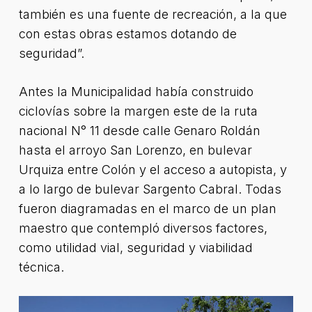
también es una fuente de recreación, a la que
con estas obras estamos dotando de
seguridad”.
Antes la Municipalidad había construido
ciclovías sobre la margen este de la ruta
nacional N° 11 desde calle Genaro Roldán
hasta el arroyo San Lorenzo, en bulevar
Urquiza entre Colón y el acceso a autopista, y
a lo largo de bulevar Sargento Cabral. Todas
fueron diagramadas en el marco de un plan
maestro que contempló diversos factores,
como utilidad vial, seguridad y viabilidad
técnica.