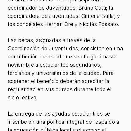
coordinador de Juventudes, Bruno Gatti; la
coordinadora de Juventudes, Gimena Bulla, y
los concejales Hernán Ore y Nicolás Fossato.
Las becas, asignadas a través de la
Coordinación de Juventudes, consisten en una
contribución mensual que se otorgará hasta
noviembre a estudiantes secundarios,
terciarios y universitarios de la ciudad. Para
sostener el beneficio deberán acreditar la
regularidad en sus cursos durante todo el
ciclo lectivo.
La entrega de las ayudas estudiantiles se
inscribe en una política integral de respaldo a
la educación pública local y el acceso al