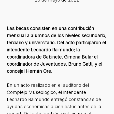
Las becas consisten en una contribución
mensual a alumnos de los niveles secundario,
terciario y universitario. Del acto participaron el
intendente Leonardo Raimundo; la
coordinadora de Gabinete, Gimena Bula; el
coordinador de Juventudes, Bruno Gatti, y el
concejal Hernán Ore.
En un acto realizado en el auditorio del
Complejo Museológico, el intendente
Leonardo Raimundo entregó constancias de
ayudas económicas a cien estudiantes de la
ciudad. Del acto también participaron el