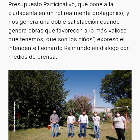
Presupuesto Participativo, que pone a la
ciudadanía en un rol realmente protagónico, y
nos genera una doble satisfacción cuando
genera obras que favorecen a lo más valioso
que tenemos, que son los niños”, expresó el
intendente Leonardo Raimundo en diálogo con
medios de prensa.