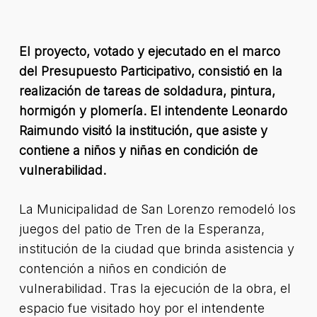
El proyecto, votado y ejecutado en el marco
del Presupuesto Participativo, consistió en la
realización de tareas de soldadura, pintura,
hormigón y plomería. El intendente Leonardo
Raimundo visitó la institución, que asiste y
contiene a niños y niñas en condición de
vulnerabilidad.
La Municipalidad de San Lorenzo remodeló los
juegos del patio de Tren de la Esperanza,
institución de la ciudad que brinda asistencia y
contención a niños en condición de
vulnerabilidad. Tras la ejecución de la obra, el
espacio fue visitado hoy por el intendente