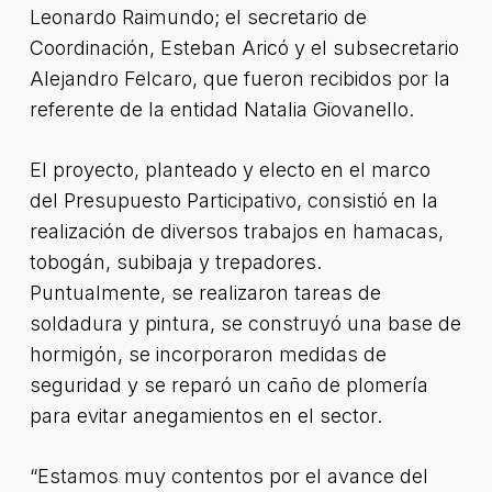
Leonardo Raimundo; el secretario de
Coordinación, Esteban Aricó y el subsecretario
Alejandro Felcaro, que fueron recibidos por la
referente de la entidad Natalia Giovanello.
El proyecto, planteado y electo en el marco
del Presupuesto Participativo, consistió en la
realización de diversos trabajos en hamacas,
tobogán, subibaja y trepadores.
Puntualmente, se realizaron tareas de
soldadura y pintura, se construyó una base de
hormigón, se incorporaron medidas de
seguridad y se reparó un caño de plomería
para evitar anegamientos en el sector.
“Estamos muy contentos por el avance del