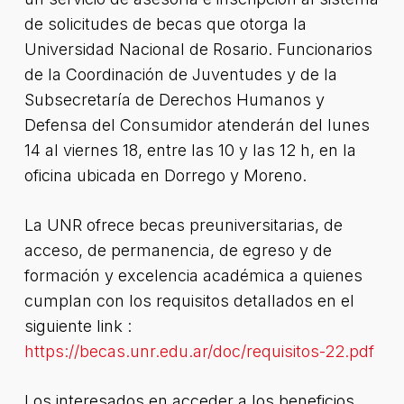
de solicitudes de becas que otorga la
Universidad Nacional de Rosario. Funcionarios
de la Coordinación de Juventudes y de la
Subsecretaría de Derechos Humanos y
Defensa del Consumidor atenderán del lunes
14 al viernes 18, entre las 10 y las 12 h, en la
oficina ubicada en Dorrego y Moreno.
La UNR ofrece becas preuniversitarias, de
acceso, de permanencia, de egreso y de
formación y excelencia académica a quienes
cumplan con los requisitos detallados en el
siguiente link :
https://becas.unr.edu.ar/doc/requisitos-22.pdf
Los interesados en acceder a los beneficios