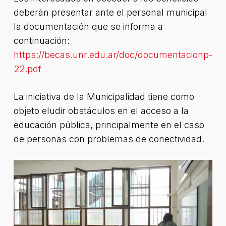
deberán presentar ante el personal municipal
la documentación que se informa a
continuación:
https://becas.unr.edu.ar/doc/documentacionp-
22.pdf
La iniciativa de la Municipalidad tiene como
objeto eludir obstáculos en el acceso a la
educación pública, principalmente en el caso
de personas con problemas de conectividad.