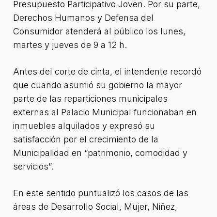
Presupuesto Participativo Joven. Por su parte,
Derechos Humanos y Defensa del
Consumidor atenderá al público los lunes,
martes y jueves de 9 a 12 h.
Antes del corte de cinta, el intendente recordó
que cuando asumió su gobierno la mayor
parte de las reparticiones municipales
externas al Palacio Municipal funcionaban en
inmuebles alquilados y expresó su
satisfacción por el crecimiento de la
Municipalidad en “patrimonio, comodidad y
servicios”.
En este sentido puntualizó los casos de las
áreas de Desarrollo Social, Mujer, Niñez,