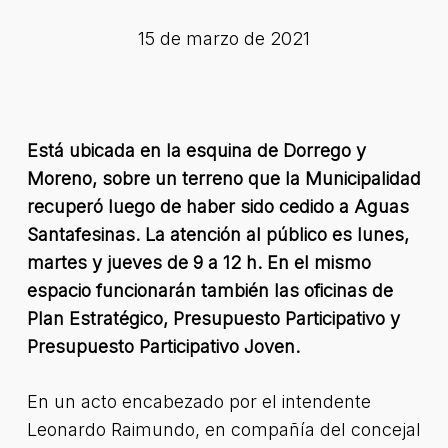
15 de marzo de 2021
Está ubicada en la esquina de Dorrego y
Moreno, sobre un terreno que la Municipalidad
recuperó luego de haber sido cedido a Aguas
Santafesinas.
La atención al público es lunes,
martes y jueves de 9 a 12 h.
En el mismo
espacio funcionarán también las oficinas de
Plan Estratégico, Presupuesto Participativo y
Presupuesto Participativo Joven.
En un acto encabezado por el intendente
Leonardo Raimundo, en compañía del concejal