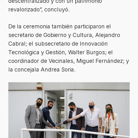
descentralizado y con un patrimonio
revalorizado”, concluyó.
De la ceremonia también participaron el
secretario de Gobierno y Cultura, Alejandro
Cabral; el subsecretario de Innovación
Tecnológica y Gestión, Walter Burgos; el
coordinador de Vecinales, Miguel Fernández; y
la concejala Andrea Soria.