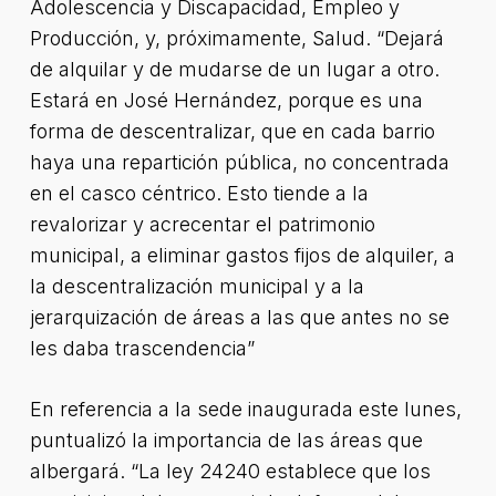
Adolescencia y Discapacidad, Empleo y
Producción, y, próximamente, Salud. “Dejará
de alquilar y de mudarse de un lugar a otro.
Estará en José Hernández, porque es una
forma de descentralizar, que en cada barrio
haya una repartición pública, no concentrada
en el casco céntrico. Esto tiende a la
revalorizar y acrecentar el patrimonio
municipal, a eliminar gastos fijos de alquiler, a
la descentralización municipal y a la
jerarquización de áreas a las que antes no se
les daba trascendencia”
En referencia a la sede inaugurada este lunes,
puntualizó la importancia de las áreas que
albergará. “La ley 24240 establece que los