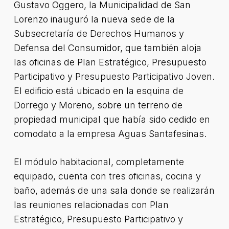
Gustavo Oggero, la Municipalidad de San
Lorenzo inauguró la nueva sede de la
Subsecretaría de Derechos Humanos y
Defensa del Consumidor, que también aloja
las oficinas de Plan Estratégico, Presupuesto
Participativo y Presupuesto Participativo Joven.
El edificio está ubicado en la esquina de
Dorrego y Moreno, sobre un terreno de
propiedad municipal que había sido cedido en
comodato a la empresa Aguas Santafesinas.
El módulo habitacional, completamente
equipado, cuenta con tres oficinas, cocina y
baño, además de una sala donde se realizarán
las reuniones relacionadas con Plan
Estratégico, Presupuesto Participativo y