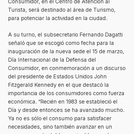
Consumidor, en el Centro de Atención al
Turista, será destinado al área de Turismo,
para potenciar la actividad en la ciudad.
A su turno, el subsecretario Fernando Dagatti
señaló que se escogió como fecha para la
inauguración de la nueva sede el 15 de marzo,
Día Internacional de la Defensa del
Consumidor, en conmemoración a un discurso
del presidente de Estados Unidos John
Fitzgerald Kennedy en el que destacó la
importancia de los consumidores como fuerza
económica. “Recién en 1983 se estableció el
Día y desde entonces se ha avanzado mucho.
Ya no es sólo el consumo para satisfacer
necesidades, sino también avanzar en un