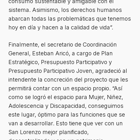
consumo sustentable y amigable con el
sistema. Asimismo, los derechos humanos
abarcan todas las problemáticas que tenemos
hoy en día y hacen a la calidad de vida”.
Finalmente, el secretario de Coordinación
General, Esteban Aricó, a cargo de Plan
Estratégico, Presupuesto Participativo y
Presupuesto Participativo Joven, agradeció al
intendente la concreción del proyecto que les
permitirá contar con un espacio propio. “Así
como se logró el espacio para Mujer, Niñez,
Adolescencia y Discapacidad, conseguimos
este lugar, óptimo para las funciones que se
van a desarrollar. Esto tiene que ver con un
San Lorenzo mejor planificado,