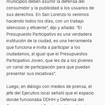
municipios deben asumir la defensa del
consumidor y la publicidad a los usuarios de
sus derechos. En San Lorenzo lo venimos
haciendo todos los días, con un trabajo
silencioso y eficiente”, dijo y añadió: “El
Presupuesto Participativo es una verdadera
institución de la ciudad, es una herramienta
que funciona e invita a participar a los
ciudadanos, al igual que el Presupuestos
Participativo Joven, que les da a los jóvenes
un canal de participación para que puedan
presentar sus iniciativas”.
Luego, en diálogo con medios de prensa, el
jefe del Ejecutivo local señaló que el espacio
donde funcionaba DDHH y Defensa del