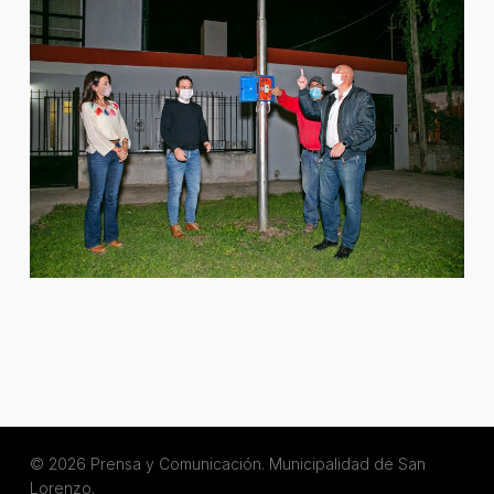
© 2026 Prensa y Comunicación. Municipalidad de San
Lorenzo.