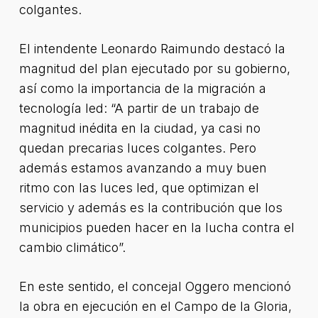
colgantes.
El intendente Leonardo Raimundo destacó la
magnitud del plan ejecutado por su gobierno,
así como la importancia de la migración a
tecnología led: “A partir de un trabajo de
magnitud inédita en la ciudad, ya casi no
quedan precarias luces colgantes. Pero
además estamos avanzando a muy buen
ritmo con las luces led, que optimizan el
servicio y además es la contribución que los
municipios pueden hacer en la lucha contra el
cambio climático”.
En este sentido, el concejal Oggero mencionó
la obra en ejecución en el Campo de la Gloria,