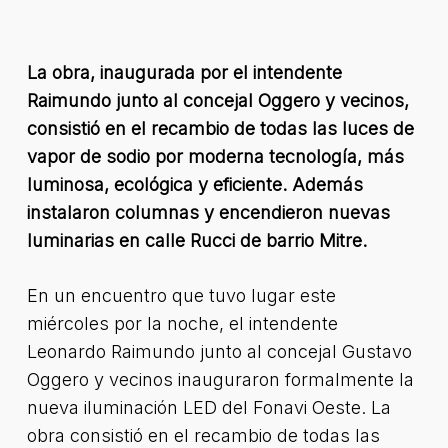
La obra, inaugurada por el intendente
Raimundo junto al concejal Oggero y vecinos,
consistió en el recambio de todas las luces de
vapor de sodio por moderna tecnología, más
luminosa, ecológica y eficiente. Además
instalaron columnas y encendieron nuevas
luminarias en calle Rucci de barrio Mitre.
En un encuentro que tuvo lugar este
miércoles por la noche, el intendente
Leonardo Raimundo junto al concejal Gustavo
Oggero y vecinos inauguraron formalmente la
nueva iluminación LED del Fonavi Oeste. La
obra consistió en el recambio de todas las