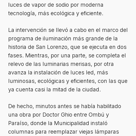
luces de vapor de sodio por moderna
tecnología, más ecológica y eficiente.
La intervención se llevó a cabo en el marco del
programa de iluminación más grande de la
historia de San Lorenzo, que se ejecuta en dos
fases. Mientras, por una parte, se completa el
relevo de las luminarias merisas, por otra
avanza la instalación de luces led, más
luminosas, ecológicas y eficientes, con las que
ya cuenta casi la mitad de la ciudad.
De hecho, minutos antes se había habilitado
una obra por Doctor Ghio entre Ombú y
Paraíso, donde la Municipalidad instaló
columnas para reemplazar viejas lámparas