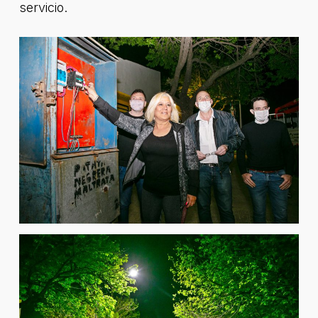
servicio.