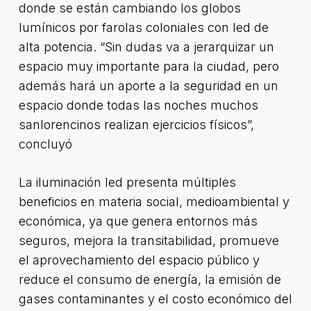
donde se están cambiando los globos
lumínicos por farolas coloniales con led de
alta potencia. “Sin dudas va a jerarquizar un
espacio muy importante para la ciudad, pero
además hará un aporte a la seguridad en un
espacio donde todas las noches muchos
sanlorencinos realizan ejercicios físicos”,
concluyó
La iluminación led presenta múltiples
beneficios en materia social, medioambiental y
económica, ya que genera entornos más
seguros, mejora la transitabilidad, promueve
el aprovechamiento del espacio público y
reduce el consumo de energía, la emisión de
gases contaminantes y el costo económico del