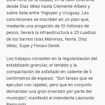
desde Díaz Vélez hasta Clemente Albelo y
sobre Italia entre Yrigoyen y Uruguay. Las
concreciones se inscriben en un plan que,
mediante una erogación de 10 millones de
pesos, llevará la infraestructura a 23 cuadras
de los barrios Islas Malvinas, Norte, Díaz
Vélez, Supe y Fonavi Oeste.
Los trabajos consisten en la regularización del
estabilizado granular, el tendido y la
compactación de asfaltado en caliente de 5
centímetros de espesor. “Son tareas que se
ejecutan con rapidez, pero que en conjunto
demandan una gran inversión por parte del
municipio”, manifestó el intendente Leonardo
Raimundo.