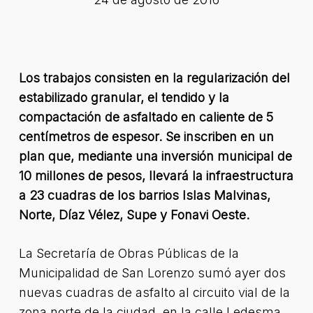
Los trabajos consisten en la regularización del
estabilizado granular, el tendido y la
compactación de asfaltado en caliente de 5
centímetros de espesor. Se inscriben en un
plan que, mediante una inversión municipal de
10 millones de pesos, llevará la infraestructura
a 23 cuadras de los barrios Islas Malvinas,
Norte, Díaz Vélez, Supe y Fonavi Oeste.
La Secretaría de Obras Públicas de la
Municipalidad de San Lorenzo sumó ayer dos
nuevas cuadras de asfalto al circuito vial de la
zona norte de la ciudad, en la calle Ledesma