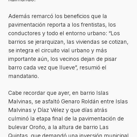
Además remarcó los beneficios que la
pavimentación reporta a los frentistas, los
conductores y todo el entorno urbano: “Los
barrios se jerarquizan, las viviendas se cotizan,
se integra el circuito vial urbano y más
importante aún, los vecinos dejan de pisar
barro cada vez que llueve”, resumió el
mandatario.
Cabe recordar que ayer, en barrio Islas
Malvinas, se asfaltó Genaro Roldán entre Islas
Malvinas y Díaz Vélez y que días atrás
culminó la etapa final de la pavimentación de
bulevar Oroño, a la altura de barrio Las
Quintas, que demandó una inversión municipal