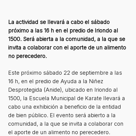
La actividad se llevará a cabo el sábado
próximo a las 16 h en el predio de Iriondo al
1500. Será abierta a la comunidad, a la que se
invita a colaborar con el aporte de un alimento
no perecedero.
Este próximo sábado 22 de septiembre a las
16 h, en el predio de Ayuda a la Niñez
Desprotegida (Anide), ubicado en Iriondo al
1500, la Escuela Municipal de Karate llevará a
cabo una exhibición a beneficio de la entidad
de bien público. El evento será abierto a la
comunidad, a la que se invita a colaborar con
el aporte de un alimento no perecedero.