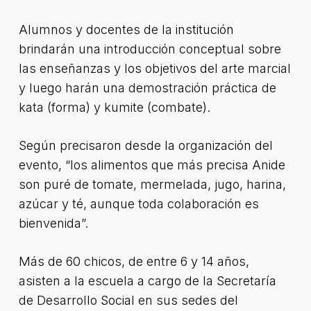
Alumnos y docentes de la institución
brindarán una introducción conceptual sobre
las enseñanzas y los objetivos del arte marcial
y luego harán una demostración práctica de
kata (forma) y kumite (combate).
Según precisaron desde la organización del
evento, “los alimentos que más precisa Anide
son puré de tomate, mermelada, jugo, harina,
azúcar y té, aunque toda colaboración es
bienvenida”.
Más de 60 chicos, de entre 6 y 14 años,
asisten a la escuela a cargo de la Secretaría
de Desarrollo Social en sus sedes del