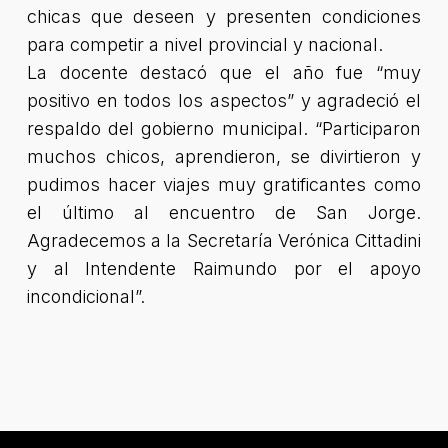
chicas que deseen y presenten condiciones
para competir a nivel provincial y nacional.
La docente destacó que el año fue “muy
positivo en todos los aspectos” y agradeció el
respaldo del gobierno municipal. “Participaron
muchos chicos, aprendieron, se divirtieron y
pudimos hacer viajes muy gratificantes como
el último al encuentro de San Jorge.
Agradecemos a la Secretaría Verónica Cittadini
y al Intendente Raimundo por el apoyo
incondicional”.