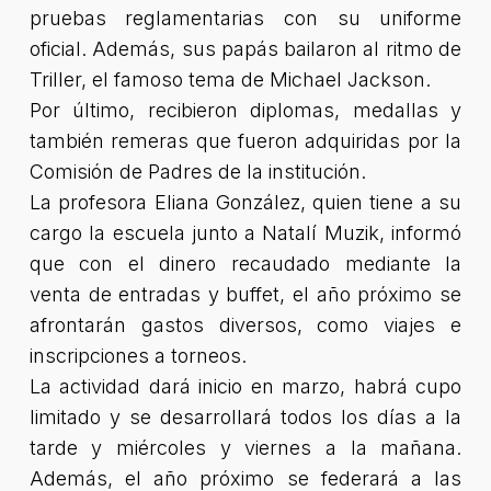
pruebas reglamentarias con su uniforme
oficial. Además, sus papás bailaron al ritmo de
Triller, el famoso tema de Michael Jackson.
Por último, recibieron diplomas, medallas y
también remeras que fueron adquiridas por la
Comisión de Padres de la institución.
La profesora Eliana González, quien tiene a su
cargo la escuela junto a Natalí Muzik, informó
que con el dinero recaudado mediante la
venta de entradas y buffet, el año próximo se
afrontarán gastos diversos, como viajes e
inscripciones a torneos.
La actividad dará inicio en marzo, habrá cupo
limitado y se desarrollará todos los días a la
tarde y miércoles y viernes a la mañana.
Además, el año próximo se federará a las