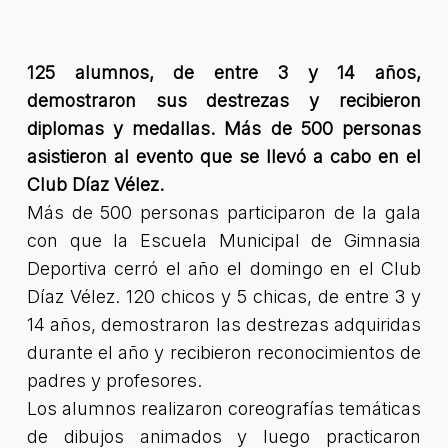
125 alumnos, de entre 3 y 14 años,
demostraron sus destrezas y recibieron
diplomas y medallas. Más de 500 personas
asistieron al evento que se llevó a cabo en el
Club Díaz Vélez.
Más de 500 personas participaron de la gala
con que la Escuela Municipal de Gimnasia
Deportiva cerró el año el domingo en el Club
Díaz Vélez. 120 chicos y 5 chicas, de entre 3 y
14 años, demostraron las destrezas adquiridas
durante el año y recibieron reconocimientos de
padres y profesores.
Los alumnos realizaron coreografías temáticas
de dibujos animados y luego practicaron