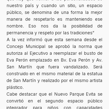
nuestro país y cuando un sitio, un espacio
público, se denomina de una forma la mejor
manera de respetarlo es manteniendo ese
nombre. Eso nos da la posibilidad de
permanencia y respeto por las tradiciones”
A la vez informó que esta semana desde el
Concejo Municipal se aprobó la norma que
autoriza al Ejecutivo a reemplazar el busto de
Eva Perón emplazado en Bv. Eva Perón y Av.
San Martín que fuera vandalizado. Será
construido en el mismo material de la estatua
de San Martín y realizado por el mismo artista
plástico.
Cabe destacar que el Nuevo Parque Evita se
convirtió en el segundo espacio público
integrador para niños con capacidades