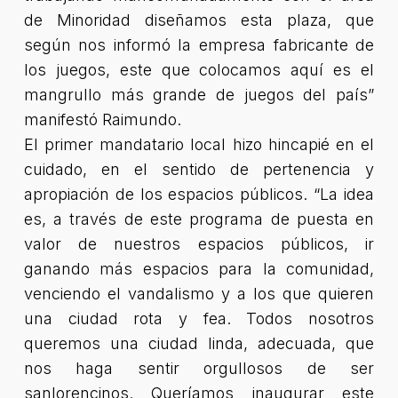
de Minoridad diseñamos esta plaza, que
según nos informó la empresa fabricante de
los juegos, este que colocamos aquí es el
mangrullo más grande de juegos del país”
manifestó Raimundo.
El primer mandatario local hizo hincapié en el
cuidado, en el sentido de pertenencia y
apropiación de los espacios públicos.
“La idea
es, a través de este programa de puesta en
valor de nuestros espacios públicos, ir
ganando más espacios para la comunidad,
venciendo el vandalismo y a los que quieren
una ciudad rota y fea. Todos nosotros
queremos una ciudad linda, adecuada, que
nos haga sentir orgullosos de ser
sanlorencinos. Queríamos inaugurar este