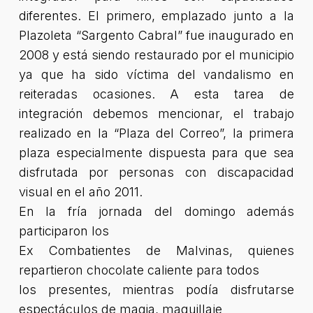
diferentes. El primero, emplazado junto a la
Plazoleta “Sargento Cabral” fue inaugurado en
2008 y está siendo restaurado por el municipio
ya que ha sido víctima del vandalismo en
reiteradas ocasiones. A esta tarea de
integración debemos mencionar, el trabajo
realizado en la “Plaza del Correo”, la primera
plaza especialmente dispuesta para que sea
disfrutada por personas con discapacidad
visual en el año 2011.
En la fría jornada del domingo además
participaron los
Ex Combatientes de Malvinas, quienes
repartieron chocolate caliente para todos
los presentes, mientras podía disfrutarse
espectáculos de magia, maquillaje