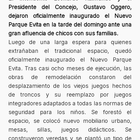
Presidente del Concejo, Gustavo Oggero,
dejaron oficialmente inaugurado el Nuevo
Parque Evita en la tarde del domingo ante una
gran afluencia de chicos con sus familias.
Luego de una larga espera para quienes
extrañaban el tradicional espacio, quedó
oficialmente inaugurado el Nuevo Parque
Evita. Tras casi ocho meses de ejecución, las
obras de remodelación constaron del
desplazamiento de los viejos juegos hechos
de troncos y su reemplazo por juegos
integradores adaptados a todas las normas de
seguridad para los niños. Se forestó el
espacio, se colocó nuevo mobiliario urbano,
mesas, sillas, juegos didácticos. Se
construyeron veredas y se plantó un tipo de