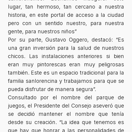
lugar, tan hermoso, tan cercano a nuestra
historia, en este portal de acceso a la ciudad
pero con un sentido nuestro, para nuestra
gente, para nuestros niños”
Por su parte, Gustavo Oggero, destacó:
“Es
una gran inversión para la salud de nuestros
chicos. Las instalaciones anteriores si bien
eran muy pintorescas eran muy peligrosas
también. Este es un espacio tradicional para la
familia sanlorencina y trabajamos para que se
pueda disfrutar de manera segura”.
Consultado por el nombre del parque de
juegos, el Presidente del Consejo aseveró que
se decidió mantener el nombre que tenía
desde su creación. “La idea que tenemos es
que hay que honrar a las personalidades de