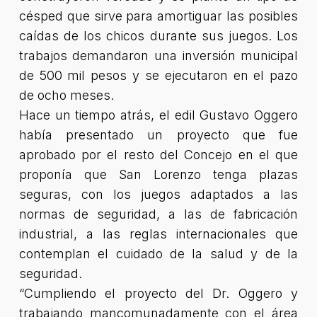
césped que sirve para amortiguar las posibles
caídas de los chicos durante sus juegos. Los
trabajos demandaron una inversión municipal
de 500 mil pesos y se ejecutaron en el pazo
de ocho meses.
Hace un tiempo atrás, el edil Gustavo Oggero
había presentado un proyecto que fue
aprobado por el resto del Concejo en el que
proponía que San Lorenzo tenga plazas
seguras, con los juegos adaptados a las
normas de seguridad, a las de fabricación
industrial, a las reglas internacionales que
contemplan el cuidado de la salud y de la
seguridad.
“Cumpliendo el proyecto del Dr. Oggero y
trabajando mancomunadamente con el área