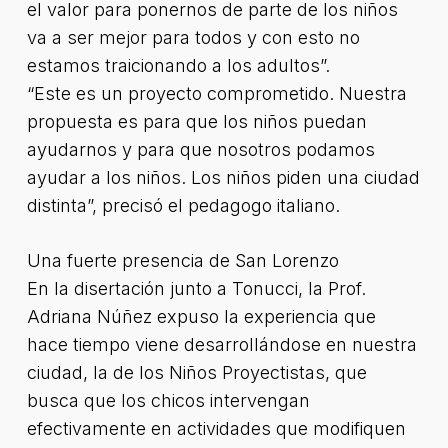
el valor para ponernos de parte de los niños
va a ser mejor para todos y con esto no
estamos traicionando a los adultos”.
“Este es un proyecto comprometido. Nuestra
propuesta es para que los niños puedan
ayudarnos y para que nosotros podamos
ayudar a los niños. Los niños piden una ciudad
distinta”, precisó el pedagogo italiano.
Una fuerte presencia de San Lorenzo
En la disertación junto a Tonucci, la Prof.
Adriana Núñez expuso la experiencia que
hace tiempo viene desarrollándose en nuestra
ciudad, la de los Niños Proyectistas, que
busca que los chicos intervengan
efectivamente en actividades que modifiquen