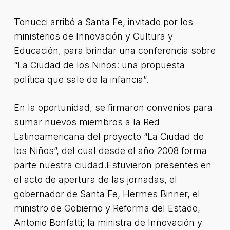
Tonucci arribó a Santa Fe, invitado por los
ministerios de Innovación y Cultura y
Educación, para brindar una conferencia sobre
“La Ciudad de los Niños: una propuesta
política que sale de la infancia”.
En la oportunidad, se firmaron convenios para
sumar nuevos miembros a la Red
Latinoamericana del proyecto “La Ciudad de
los Niños”, del cual desde el año 2008 forma
parte nuestra ciudad.Estuvieron presentes en
el acto de apertura de las jornadas, el
gobernador de Santa Fe, Hermes Binner, el
ministro de Gobierno y Reforma del Estado,
Antonio Bonfatti; la ministra de Innovación y