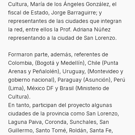
Cultura, María de los Ángeles González, el
fiscal de Estado, Jorge Barraguirre; y
representantes de las ciudades que integran
la red, entre ellos la Prof. Adriana Núñez
representando a la ciudad de San Lorenzo.
Formaron parte, además, referentes de
Colombia, (Bogotá y Medellín), Chile (Punta
Arenas y Peñalolén), Uruguay, (Montevideo y
gobierno nacional), Paraguay (Asunción), Perú
(Lima), México DF y Brasil (Ministerio de
Cultura).
En tanto, participan del proyecto algunas
ciudades de la provincia como San Lorenzo,
Laguna Paiva, Coronda, Sunchales, San
Guillermo, Santo Tomé, Roldán, Santa Fe,