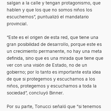
salgan a la calle y tengan protagonismo, que
hablen y que los que no somos niños los
escuchemos”, puntualizó el mandatario
provincial.
“Este es el origen de esta red, que tiene una
gran posibilidad de desarrollo, porque este es
un crecimiento permanente, no hay una meta
definida, sino que es una mirada que tiene que
ver con una visión de Estado, no de un
gobierno; por lo tanto es importante esta idea
de que si protegemos y escuchamos a los
niños, protegemos y escuchamos a toda la
sociedad”, concluyó Binner.
Por su parte, Tonucci señaló que “si tenemos