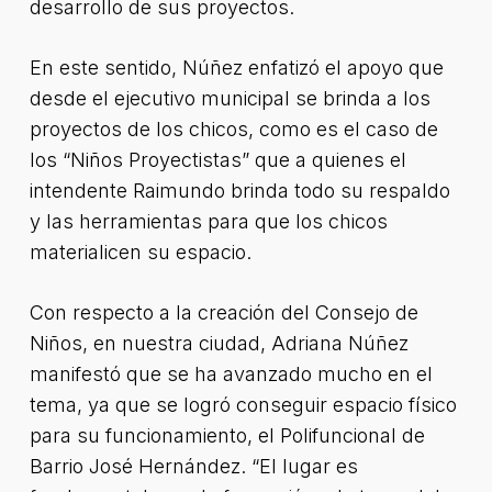
desarrollo de sus proyectos.
En este sentido, Núñez enfatizó el apoyo que
desde el ejecutivo municipal se brinda a los
proyectos de los chicos, como es el caso de
los “Niños Proyectistas” que a quienes el
intendente Raimundo brinda todo su respaldo
y las herramientas para que los chicos
materialicen su espacio.
Con respecto a la creación del Consejo de
Niños, en nuestra ciudad, Adriana Núñez
manifestó que se ha avanzado mucho en el
tema, ya que se logró conseguir espacio físico
para su funcionamiento, el Polifuncional de
Barrio José Hernández. “El lugar es