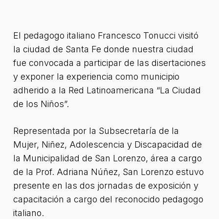
El pedagogo italiano Francesco Tonucci visitó
la ciudad de Santa Fe donde nuestra ciudad
fue convocada a participar de las disertaciones
y exponer la experiencia como municipio
adherido a la Red Latinoamericana “La Ciudad
de los Niños”.
Representada por la Subsecretaría de la
Mujer, Niñez, Adolescencia y Discapacidad de
la Municipalidad de San Lorenzo, área a cargo
de la Prof. Adriana Núñez, San Lorenzo estuvo
presente en las dos jornadas de exposición y
capacitación a cargo del reconocido pedagogo
italiano.