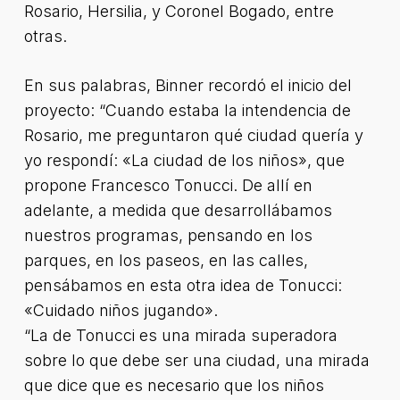
Rosario, Hersilia, y Coronel Bogado, entre
otras.
En sus palabras, Binner recordó el inicio del
proyecto: “Cuando estaba la intendencia de
Rosario, me preguntaron qué ciudad quería y
yo respondí: «La ciudad de los niños», que
propone Francesco Tonucci. De allí en
adelante, a medida que desarrollábamos
nuestros programas, pensando en los
parques, en los paseos, en las calles,
pensábamos en esta otra idea de Tonucci:
«Cuidado niños jugando».
“La de Tonucci es una mirada superadora
sobre lo que debe ser una ciudad, una mirada
que dice que es necesario que los niños