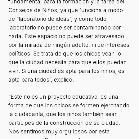
fundamental para la formación y la tarea del
Consejos de Niños, ya que funciona a modo
de “laboratorio de ideas”, y como todo
laboratorio no puede ser contaminando por
nada. Este espacio no puede ser atravesado
por la mirada de ningún adulto, ni de intereses
políticos. Se trata de que los chicos vean lo
que la ciudad necesita para que ellos puedan
vivir. Si una ciudad es apta para los niños, es
apta para todos”, explicó.
“Este no es un proyecto educativo, es una
forma de que los chicos se formen ejercitando
la ciudadanía, que los niños también sean
partícipes de la construcción de su ciudad.
Nos sentimos muy orgullosos por esta