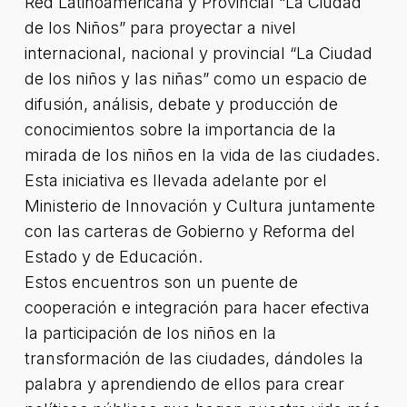
Red Latinoamericana y Provincial “La Ciudad
de los Niños” para proyectar a nivel
internacional, nacional y provincial “La Ciudad
de los niños y las niñas” como un espacio de
difusión, análisis, debate y producción de
conocimientos sobre la importancia de la
mirada de los niños en la vida de las ciudades.
Esta iniciativa es llevada adelante por el
Ministerio de Innovación y Cultura juntamente
con las carteras de Gobierno y Reforma del
Estado y de Educación.
Estos encuentros son un puente de
cooperación e integración para hacer efectiva
la participación de los niños en la
transformación de las ciudades, dándoles la
palabra y aprendiendo de ellos para crear