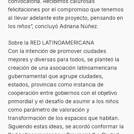
convocatoria. Recibimos calurosas
felicitaciones por el compromiso que tenemos
al llevar adelante este proyecto, pensando en
los niños”, concluyó Adriana Núñez.
Sobre la RED LATINOAMERICANA
Con la intención de promover ciudades
mejores y diversas para todos, se planteó la
creación de una asociación latinoamericana
gubernamental que agrupe ciudades,
estados, provincias como instancia de
cooperación entre gobiernos con el objetivo
primordial y el desafío de asumir a los niños
como parámetro de valoración y
transformación de los espacios que habitan.
Siguiendo estas ideas, se acordó conformar la