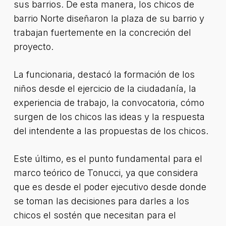
sus barrios. De esta manera, los chicos de
barrio Norte diseñaron la plaza de su barrio y
trabajan fuertemente en la concreción del
proyecto.
La funcionaria, destacó la formación de los
niños desde el ejercicio de la ciudadanía, la
experiencia de trabajo, la convocatoria, cómo
surgen de los chicos las ideas y la respuesta
del intendente a las propuestas de los chicos.
Este último, es el punto fundamental para el
marco teórico de Tonucci, ya que considera
que es desde el poder ejecutivo desde donde
se toman las decisiones para darles a los
chicos el sostén que necesitan para el