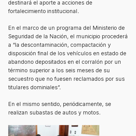
destinará el aporte a acciones de
fortalecimiento institucional.
En el marco de un programa del Ministerio de
Seguridad de la Nación, el municipio procederá
a “la descontaminación, compactación y
disposición final de los vehículos en estado de
abandono depositados en el corralón por un
término superior a los seis meses de su
secuestro que no fuesen reclamados por sus
titulares dominiales”.
En el mismo sentido, periódicamente, se
realizan subastas de autos y motos.