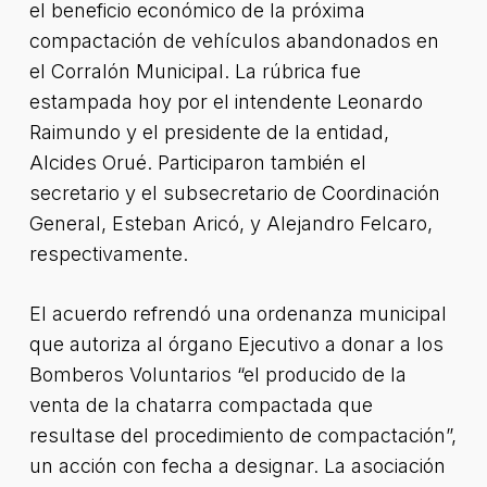
el beneficio económico de la próxima
compactación de vehículos abandonados en
el Corralón Municipal. La rúbrica fue
estampada hoy por el intendente Leonardo
Raimundo y el presidente de la entidad,
Alcides Orué. Participaron también el
secretario y el subsecretario de Coordinación
General, Esteban Aricó, y Alejandro Felcaro,
respectivamente.
El acuerdo refrendó una ordenanza municipal
que autoriza al órgano Ejecutivo a donar a los
Bomberos Voluntarios “el producido de la
venta de la chatarra compactada que
resultase del procedimiento de compactación”,
un acción con fecha a designar. La asociación