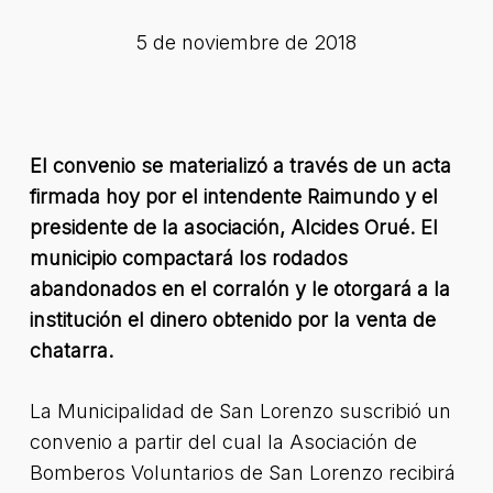
5 de noviembre de 2018
El convenio se materializó a través de un acta
firmada hoy por el intendente Raimundo y el
presidente de la asociación, Alcides Orué. El
municipio compactará los rodados
abandonados en el corralón y le otorgará a la
institución el dinero obtenido por la venta de
chatarra.
La Municipalidad de San Lorenzo suscribió un
convenio a partir del cual la Asociación de
Bomberos Voluntarios de San Lorenzo recibirá